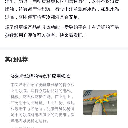
溜车。另外，启动后避免长时间怠速热车，这样不仅浪费
燃油，还容易产生积碳。行驶中注意观察水温，如果水温
过高，立即停车检查冷却液是否充足。
想了解更多产品的具体功能？爱采购平台上有详细的产品
参数和用户评价可以参考。快来看看吧！
其他推荐
浇筑母线槽的特点和应用领域
本文详细介绍了浇筑母线槽的特点和
应用领域。其特点包括良好的电气、
机械、防火和防护性能。在应用上，
广泛用于商业建筑、工业厂房、医院
和数据中心等场所，凭借自身优势满
足不同领域对电力供应的高要求，保
障电力系统稳定运行。