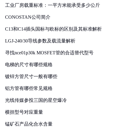
工业厂房载重标准：一平方米能承受多少公斤
CONOSTAN公司简介
C13和C14插头国标与欧标的区别及其标准解析
LGJ-240/30导线参数及载流量解析
寻找nce01p30k MOSFET管的合适替代型号
电梯的尺寸有哪些规格
镀锌方管尺寸一般有哪些
铝方管有哪些常见规格
光线传媒参投三国的星空爆冷
横担型号对应重量
锰矿石产品化合水含量