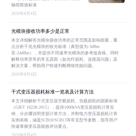
轴荷限值标准
2026年8月4日
光模块接收功率多少是正常
本文详细解答光模块接收功率的正常范围及影响因素，重
点分析千兆光模块的收光标准（典型值为-3dBm
至-24dBm），并提供不同速率光模块的参考值表格。同时
解释功率异常的常见原因（如光纤损耗、连接器问题）及
解决方案，帮助用户快速判断网络性能问题。
2026年8月4日
干式变压器损耗标准一览表及计算方法
本文详细解析干式变压器空载损耗、负载损耗的国家标准
（GB/T 10228-2015），提供1000kVA变压器损耗计算实
例，分步骤说明变损计算方法，并附电力变压器损耗计算
实例表格，涵盖SCB10/SCB13等常见型号参数，指导用户
快速掌握变压器能效评估要点。
2026年8月4日