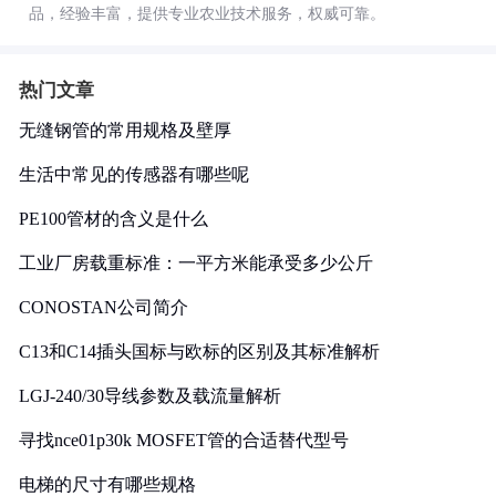
品，经验丰富，提供专业农业技术服务，权威可靠。
热门文章
无缝钢管的常用规格及壁厚
生活中常见的传感器有哪些呢
PE100管材的含义是什么
工业厂房载重标准：一平方米能承受多少公斤
CONOSTAN公司简介
C13和C14插头国标与欧标的区别及其标准解析
LGJ-240/30导线参数及载流量解析
寻找nce01p30k MOSFET管的合适替代型号
电梯的尺寸有哪些规格