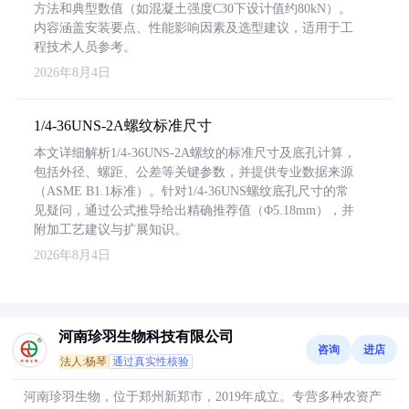
方法和典型数值（如混凝土强度C30下设计值约80kN）。
内容涵盖安装要点、性能影响因素及选型建议，适用于工
程技术人员参考。
2026年8月4日
1/4-36UNS-2A螺纹标准尺寸
本文详细解析1/4-36UNS-2A螺纹的标准尺寸及底孔计算，
包括外径、螺距、公差等关键参数，并提供专业数据来源
（ASME B1.1标准）。针对1/4-36UNS螺纹底孔尺寸的常
见疑问，通过公式推导给出精确推荐值（Φ5.18mm），并
附加工艺建议与扩展知识。
2026年8月4日
河南珍羽生物科技有限公司
咨询
进店
法人:杨琴
通过真实性核验
河南珍羽生物，位于郑州新郑市，2019年成立。专营多种农资产