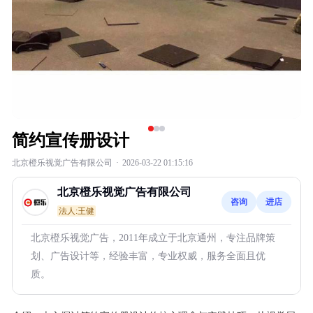
简约宣传册设计
北京橙乐视觉广告有限公司
·
2026-03-22 01:15:16
北京橙乐视觉广告有限公司
咨询
进店
法人:王健
北京橙乐视觉广告，2011年成立于北京通州，专注品牌策
划、广告设计等，经验丰富，专业权威，服务全面且优
质。