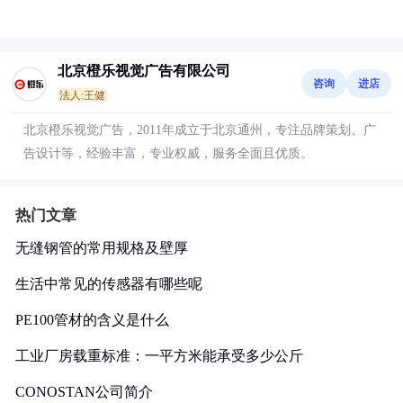
北京橙乐视觉广告有限公司
咨询
进店
法人:王健
北京橙乐视觉广告，2011年成立于北京通州，专注品牌策划、广
告设计等，经验丰富，专业权威，服务全面且优质。
热门文章
无缝钢管的常用规格及壁厚
生活中常见的传感器有哪些呢
PE100管材的含义是什么
工业厂房载重标准：一平方米能承受多少公斤
CONOSTAN公司简介