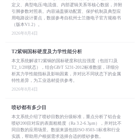
定义、典型电压/电流值、内部逻辑关系等核心数据，并附
引脚参数对照表。内容涵盖驱动配置、保护机制及典型应
用电路设计要点，数据参考自杭州士兰微电子官方规格书
（版本V1.2）。
2026年8月4日
T2紫铜国标硬度及力学性能分析
本文系统解读T2紫铜的国标硬度和抗拉强度（包括T2及
T2_1/2H状态），结合GB/T 5231-2012标准数据，详细分
析其力学性能指标及影响因素，并对比不同状态下的金属
特性差异，为工业选材提供参考。
2026年8月4日
喷砂都有多少目
本文系统介绍了喷砂目数的分级标准，重点分析了铝合金
喷砂200目对应的表面粗糙度（Ra 3.2-6.3μm），并对比不
同目数的应用场景。数据来源包括ISO 8503-1标准和行业
实践，帮助用户根据需求选择合适的喷砂参数。