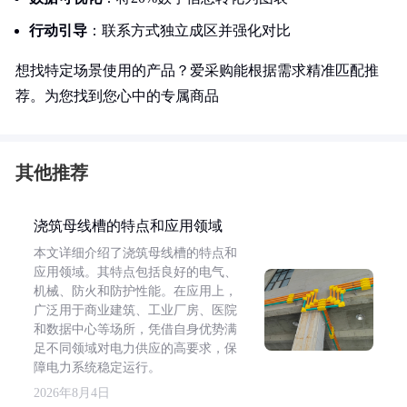
行动引导
：联系方式独立成区并强化对比
想找特定场景使用的产品？爱采购能根据需求精准匹配推
荐。为您找到您心中的专属商品
其他推荐
浇筑母线槽的特点和应用领域
本文详细介绍了浇筑母线槽的特点和
应用领域。其特点包括良好的电气、
机械、防火和防护性能。在应用上，
广泛用于商业建筑、工业厂房、医院
和数据中心等场所，凭借自身优势满
足不同领域对电力供应的高要求，保
障电力系统稳定运行。
2026年8月4日