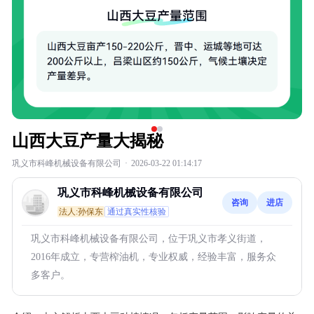
山西大豆产量大揭秘
巩义市科峰机械设备有限公司
·
2026-03-22 01:14:17
巩义市科峰机械设备有限公司
咨询
进店
法人:孙保东
通过真实性核验
巩义市科峰机械设备有限公司，位于巩义市孝义街道，
2016年成立，专营榨油机，专业权威，经验丰富，服务众
多客户。