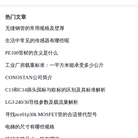
热门文章
无缝钢管的常用规格及壁厚
生活中常见的传感器有哪些呢
PE100管材的含义是什么
工业厂房载重标准：一平方米能承受多少公斤
CONOSTAN公司简介
C13和C14插头国标与欧标的区别及其标准解析
LGJ-240/30导线参数及载流量解析
寻找nce01p30k MOSFET管的合适替代型号
电梯的尺寸有哪些规格