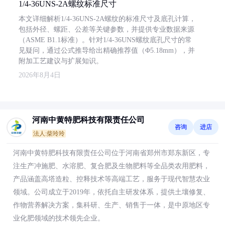
1/4-36UNS-2A螺纹标准尺寸
本文详细解析1/4-36UNS-2A螺纹的标准尺寸及底孔计算，
包括外径、螺距、公差等关键参数，并提供专业数据来源
（ASME B1.1标准）。针对1/4-36UNS螺纹底孔尺寸的常
见疑问，通过公式推导给出精确推荐值（Φ5.18mm），并
附加工艺建议与扩展知识。
2026年8月4日
河南中黄特肥科技有限责任公司
咨询
进店
法人:柴玲玲
河南中黄特肥科技有限责任公司位于河南省郑州市郑东新区，专
注生产冲施肥、水溶肥、复合肥及生物肥料等全品类农用肥料，
产品涵盖高塔造粒、控释技术等高端工艺，服务于现代智慧农业
领域。公司成立于2019年，依托自主研发体系，提供土壤修复、
作物营养解决方案，集科研、生产、销售于一体，是中原地区专
业化肥领域的技术领先企业。