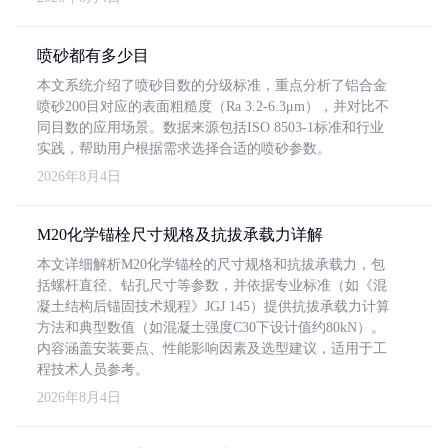
喷砂都有多少目
本文系统介绍了喷砂目数的分级标准，重点分析了铝合金
喷砂200目对应的表面粗糙度（Ra 3.2-6.3μm），并对比不
同目数的应用场景。数据来源包括ISO 8503-1标准和行业
实践，帮助用户根据需求选择合适的喷砂参数。
2026年8月4日
M20化学锚栓尺寸规格及抗拔承载力详解
本文详细解析M20化学锚栓的尺寸规格和抗拔承载力，包
括螺杆直径、钻孔尺寸等参数，并依据专业标准（如《混
凝土结构后锚固技术规程》JGJ 145）提供抗拔承载力计算
方法和典型数值（如混凝土强度C30下设计值约80kN）。
内容涵盖安装要点、性能影响因素及选型建议，适用于工
程技术人员参考。
2026年8月4日