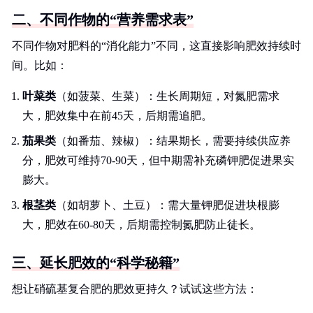
二、不同作物的“营养需求表”
不同作物对肥料的“消化能力”不同，这直接影响肥效持续时
间。比如：
叶菜类
（如菠菜、生菜）：生长周期短，对氮肥需求
大，肥效集中在前45天，后期需追肥。
茄果类
（如番茄、辣椒）：结果期长，需要持续供应养
分，肥效可维持70-90天，但中期需补充磷钾肥促进果实
膨大。
根茎类
（如胡萝卜、土豆）：需大量钾肥促进块根膨
大，肥效在60-80天，后期需控制氮肥防止徒长。
三、延长肥效的“科学秘籍”
想让硝硫基复合肥的肥效更持久？试试这些方法：