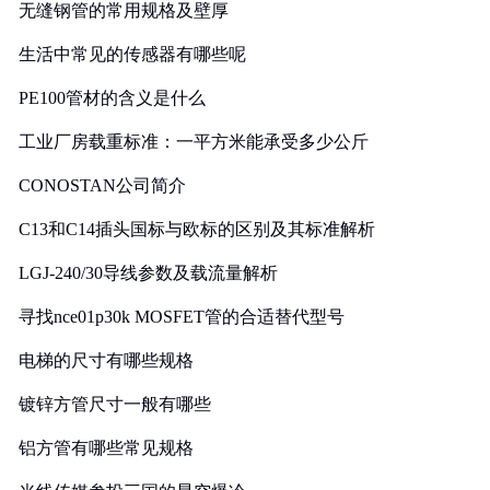
无缝钢管的常用规格及壁厚
生活中常见的传感器有哪些呢
PE100管材的含义是什么
工业厂房载重标准：一平方米能承受多少公斤
CONOSTAN公司简介
C13和C14插头国标与欧标的区别及其标准解析
LGJ-240/30导线参数及载流量解析
寻找nce01p30k MOSFET管的合适替代型号
电梯的尺寸有哪些规格
镀锌方管尺寸一般有哪些
铝方管有哪些常见规格