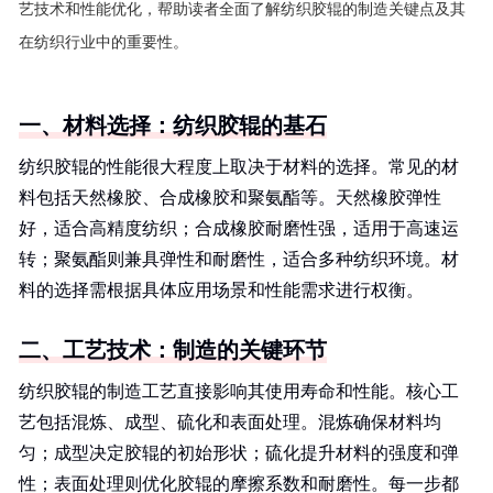
艺技术和性能优化，帮助读者全面了解纺织胶辊的制造关键点及其
在纺织行业中的重要性。
一、材料选择：纺织胶辊的基石
纺织胶辊的性能很大程度上取决于材料的选择。常见的材
料包括天然橡胶、合成橡胶和聚氨酯等。天然橡胶弹性
好，适合高精度纺织；合成橡胶耐磨性强，适用于高速运
转；聚氨酯则兼具弹性和耐磨性，适合多种纺织环境。材
料的选择需根据具体应用场景和性能需求进行权衡。
二、工艺技术：制造的关键环节
纺织胶辊的制造工艺直接影响其使用寿命和性能。核心工
艺包括混炼、成型、硫化和表面处理。混炼确保材料均
匀；成型决定胶辊的初始形状；硫化提升材料的强度和弹
性；表面处理则优化胶辊的摩擦系数和耐磨性。每一步都