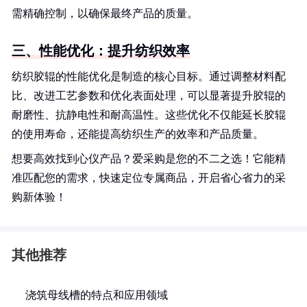
需精确控制，以确保最终产品的质量。
三、性能优化：提升纺织效率
纺织胶辊的性能优化是制造的核心目标。通过调整材料配
比、改进工艺参数和优化表面处理，可以显著提升胶辊的
耐磨性、抗静电性和耐高温性。这些优化不仅能延长胶辊
的使用寿命，还能提高纺织生产的效率和产品质量。
想要高效找到心仪产品？爱采购是您的不二之选！它能精
准匹配您的需求，快速定位专属商品，开启省心省力的采
购新体验！
其他推荐
浇筑母线槽的特点和应用领域