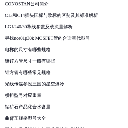
CONOSTAN公司简介
C13和C14插头国标与欧标的区别及其标准解析
LGJ-240/30导线参数及载流量解析
寻找nce01p30k MOSFET管的合适替代型号
电梯的尺寸有哪些规格
镀锌方管尺寸一般有哪些
铝方管有哪些常见规格
光线传媒参投三国的星空爆冷
横担型号对应重量
锰矿石产品化合水含量
曲臂车规格型号大全