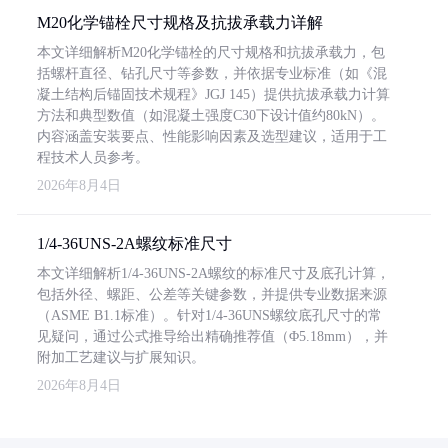
M20化学锚栓尺寸规格及抗拔承载力详解
本文详细解析M20化学锚栓的尺寸规格和抗拔承载力，包
括螺杆直径、钻孔尺寸等参数，并依据专业标准（如《混
凝土结构后锚固技术规程》JGJ 145）提供抗拔承载力计算
方法和典型数值（如混凝土强度C30下设计值约80kN）。
内容涵盖安装要点、性能影响因素及选型建议，适用于工
程技术人员参考。
2026年8月4日
1/4-36UNS-2A螺纹标准尺寸
本文详细解析1/4-36UNS-2A螺纹的标准尺寸及底孔计算，
包括外径、螺距、公差等关键参数，并提供专业数据来源
（ASME B1.1标准）。针对1/4-36UNS螺纹底孔尺寸的常
见疑问，通过公式推导给出精确推荐值（Φ5.18mm），并
附加工艺建议与扩展知识。
2026年8月4日