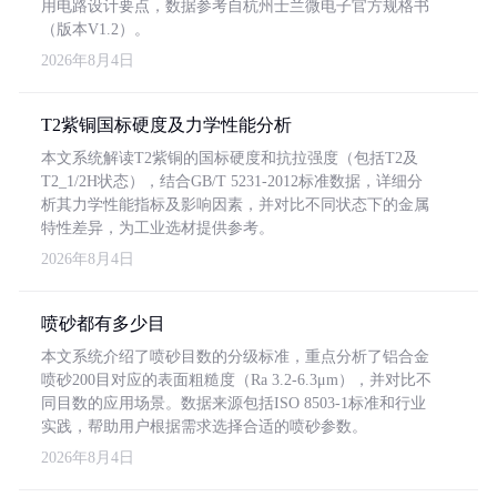
用电路设计要点，数据参考自杭州士兰微电子官方规格书
（版本V1.2）。
2026年8月4日
T2紫铜国标硬度及力学性能分析
本文系统解读T2紫铜的国标硬度和抗拉强度（包括T2及
T2_1/2H状态），结合GB/T 5231-2012标准数据，详细分
析其力学性能指标及影响因素，并对比不同状态下的金属
特性差异，为工业选材提供参考。
2026年8月4日
喷砂都有多少目
本文系统介绍了喷砂目数的分级标准，重点分析了铝合金
喷砂200目对应的表面粗糙度（Ra 3.2-6.3μm），并对比不
同目数的应用场景。数据来源包括ISO 8503-1标准和行业
实践，帮助用户根据需求选择合适的喷砂参数。
2026年8月4日