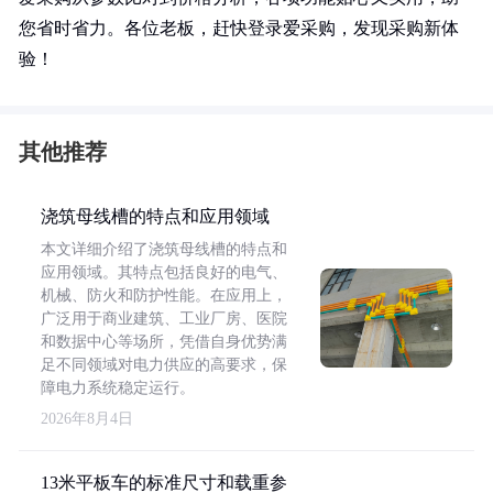
您省时省力。各位老板，赶快登录爱采购，发现采购新体
验！
其他推荐
浇筑母线槽的特点和应用领域
本文详细介绍了浇筑母线槽的特点和
应用领域。其特点包括良好的电气、
机械、防火和防护性能。在应用上，
广泛用于商业建筑、工业厂房、医院
和数据中心等场所，凭借自身优势满
足不同领域对电力供应的高要求，保
障电力系统稳定运行。
2026年8月4日
13米平板车的标准尺寸和载重参