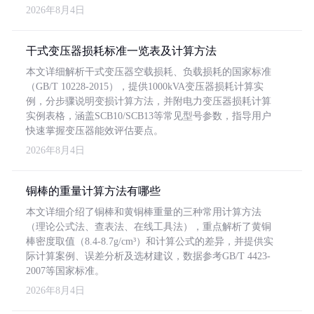
2026年8月4日
干式变压器损耗标准一览表及计算方法
本文详细解析干式变压器空载损耗、负载损耗的国家标准
（GB/T 10228-2015），提供1000kVA变压器损耗计算实
例，分步骤说明变损计算方法，并附电力变压器损耗计算
实例表格，涵盖SCB10/SCB13等常见型号参数，指导用户
快速掌握变压器能效评估要点。
2026年8月4日
铜棒的重量计算方法有哪些
本文详细介绍了铜棒和黄铜棒重量的三种常用计算方法
（理论公式法、查表法、在线工具法），重点解析了黄铜
棒密度取值（8.4-8.7g/cm³）和计算公式的差异，并提供实
际计算案例、误差分析及选材建议，数据参考GB/T 4423-
2007等国家标准。
2026年8月4日