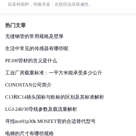
应多种面料，经验丰富，在纺织业具权威性。
热门文章
无缝钢管的常用规格及壁厚
生活中常见的传感器有哪些呢
PE100管材的含义是什么
工业厂房载重标准：一平方米能承受多少公斤
CONOSTAN公司简介
C13和C14插头国标与欧标的区别及其标准解析
LGJ-240/30导线参数及载流量解析
寻找nce01p30k MOSFET管的合适替代型号
电梯的尺寸有哪些规格