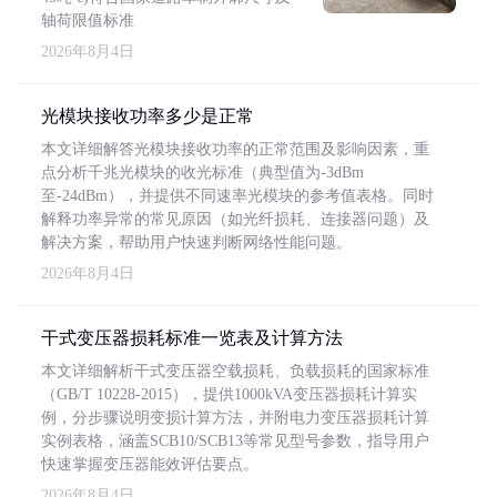
轴荷限值标准
2026年8月4日
光模块接收功率多少是正常
本文详细解答光模块接收功率的正常范围及影响因素，重
点分析千兆光模块的收光标准（典型值为-3dBm
至-24dBm），并提供不同速率光模块的参考值表格。同时
解释功率异常的常见原因（如光纤损耗、连接器问题）及
解决方案，帮助用户快速判断网络性能问题。
2026年8月4日
干式变压器损耗标准一览表及计算方法
本文详细解析干式变压器空载损耗、负载损耗的国家标准
（GB/T 10228-2015），提供1000kVA变压器损耗计算实
例，分步骤说明变损计算方法，并附电力变压器损耗计算
实例表格，涵盖SCB10/SCB13等常见型号参数，指导用户
快速掌握变压器能效评估要点。
2026年8月4日