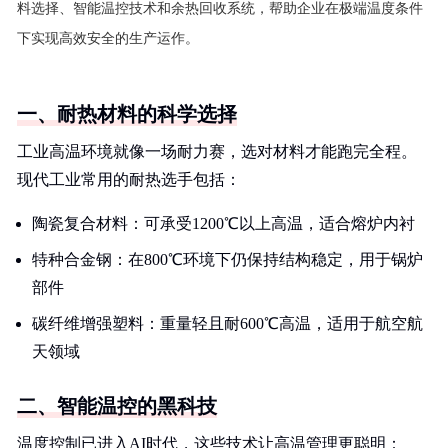
料选择、智能温控技术和余热回收系统，帮助企业在极端温度条件
下实现高效安全的生产运作。
一、耐热材料的科学选择
工业高温环境就像一场耐力赛，选对材料才能跑完全程。
现代工业常用的耐热选手包括：
陶瓷复合材料：可承受1200℃以上高温，适合熔炉内衬
特种合金钢：在800℃环境下仍保持结构稳定，用于锅炉
部件
碳纤维增强塑料：重量轻且耐600℃高温，适用于航空航
天领域
二、智能温控的黑科技
温度控制已进入AI时代，这些技术让高温管理更聪明：