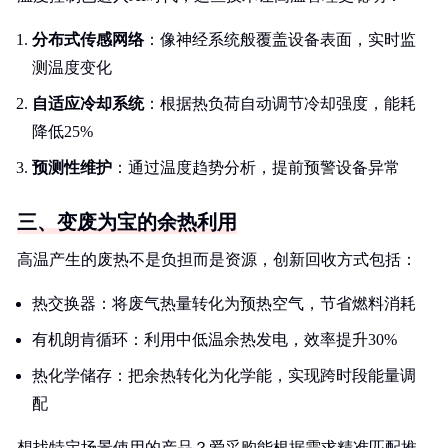
分布式传感网络
：像神经系统般覆盖设备表面，实时监
测温度变化
自适应冷却系统
：根据热负荷自动调节冷却强度，能耗
降低25%
预测性维护
：通过温度趋势分析，提前预警设备异常
三、变废为宝的余热利用
高温产生的废热不是负担而是资源，创新回收方式包括：
热交换器：将废气热量转化为预热空气，节省燃料消耗
有机朗肯循环：利用中低温余热发电，效率提升30%
热化学储存：把余热转化为化学能，实现跨时段能量调
配
想找特定场景使用的产品？爱采购能根据需求精准匹配推