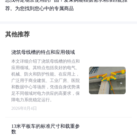
荐。为您找到您心中的专属商品
其他推荐
浇筑母线槽的特点和应用领域
本文详细介绍了浇筑母线槽的特点和
应用领域。其特点包括良好的电气、
机械、防火和防护性能。在应用上，
广泛用于商业建筑、工业厂房、医院
和数据中心等场所，凭借自身优势满
足不同领域对电力供应的高要求，保
障电力系统稳定运行。
2026年8月4日
13米平板车的标准尺寸和载重参
数