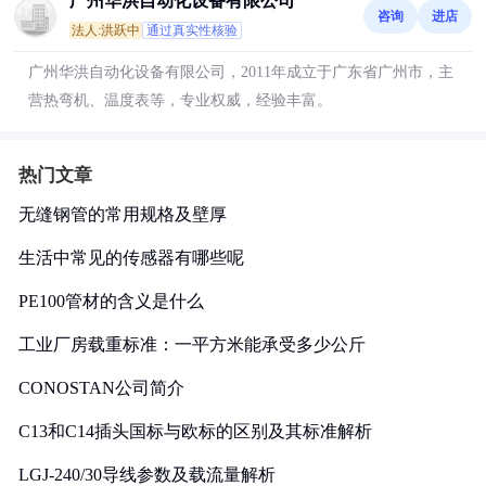
广州华洪自动化设备有限公司
咨询
进店
法人:洪跃中
通过真实性核验
广州华洪自动化设备有限公司，2011年成立于广东省广州市，主
营热弯机、温度表等，专业权威，经验丰富。
热门文章
无缝钢管的常用规格及壁厚
生活中常见的传感器有哪些呢
PE100管材的含义是什么
工业厂房载重标准：一平方米能承受多少公斤
CONOSTAN公司简介
C13和C14插头国标与欧标的区别及其标准解析
LGJ-240/30导线参数及载流量解析