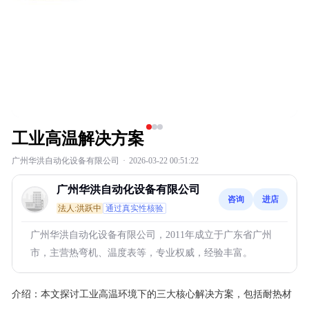
工业高温解决方案
广州华洪自动化设备有限公司
·
2026-03-22 00:51:22
广州华洪自动化设备有限公司
咨询
进店
法人:洪跃中
通过真实性核验
广州华洪自动化设备有限公司，2011年成立于广东省广州
市，主营热弯机、温度表等，专业权威，经验丰富。
介绍：
本文探讨工业高温环境下的三大核心解决方案，包括耐热材