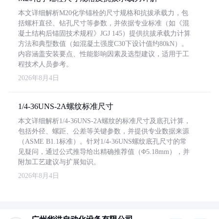
本文详细解析M20化学锚栓的尺寸规格和抗拔承载力，包
括螺杆直径、钻孔尺寸等参数，并依据专业标准（如《混
凝土结构后锚固技术规程》JGJ 145）提供抗拔承载力计算
方法和典型数值（如混凝土强度C30下设计值约80kN）。
内容涵盖安装要点、性能影响因素及选型建议，适用于工
程技术人员参考。
2026年8月4日
1/4-36UNS-2A螺纹标准尺寸
本文详细解析1/4-36UNS-2A螺纹的标准尺寸及底孔计算，
包括外径、螺距、公差等关键参数，并提供专业数据来源
（ASME B1.1标准）。针对1/4-36UNS螺纹底孔尺寸的常
见疑问，通过公式推导给出精确推荐值（Φ5.18mm），并
附加工艺建议与扩展知识。
2026年8月4日