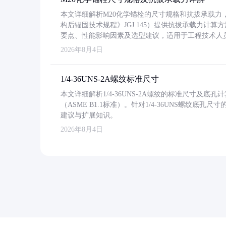
本文详细解析M20化学锚栓的尺寸规格和抗拔承载
构后锚固技术规程》JGJ 145）提供抗拔承载力计算
要点、性能影响因素及选型建议，适用于工程技术人
2026年8月4日
1/4-36UNS-2A螺纹标准尺寸
本文详细解析1/4-36UNS-2A螺纹的标准尺寸及
（ASME B1.1标准）。针对1/4-36UNS螺纹底
建议与扩展知识。
2026年8月4日