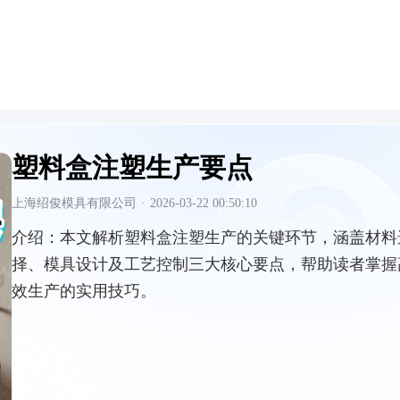
塑料盒注塑生产要点
上海绍俊模具有限公司
·
2026-03-22 00:50:10
介绍：
本文解析塑料盒注塑生产的关键环节，涵盖材料
择、模具设计及工艺控制三大核心要点，帮助读者掌握
效生产的实用技巧。