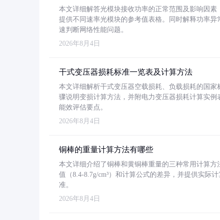
本文详细解答光模块接收功率的正常范围及影响因素，重
提供不同速率光模块的参考值表格。同时解释功率异
速判断网络性能问题。
2026年8月4日
干式变压器损耗标准一览表及计算方法
本文详细解析干式变压器空载损耗、负载损耗的国家标准（GB
骤说明变损计算方法，并附电力变压器损耗计算实例表格
能效评估要点。
2026年8月4日
铜棒的重量计算方法有哪些
本文详细介绍了铜棒和黄铜棒重量的三种常用计算方
值（8.4-8.7g/cm³）和计算公式的差异，并提供实际
准。
2026年8月4日