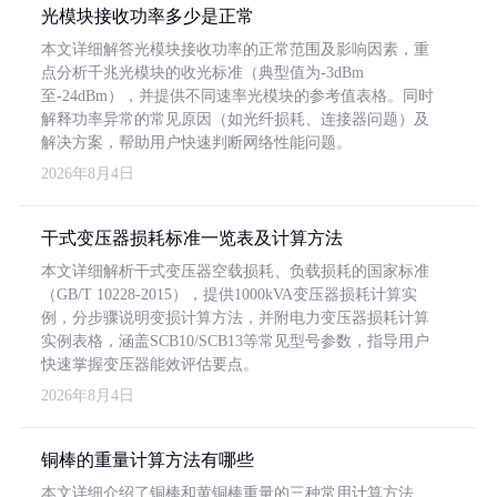
光模块接收功率多少是正常
本文详细解答光模块接收功率的正常范围及影响因素，重
点分析千兆光模块的收光标准（典型值为-3dBm
至-24dBm），并提供不同速率光模块的参考值表格。同时
解释功率异常的常见原因（如光纤损耗、连接器问题）及
解决方案，帮助用户快速判断网络性能问题。
2026年8月4日
干式变压器损耗标准一览表及计算方法
本文详细解析干式变压器空载损耗、负载损耗的国家标准
（GB/T 10228-2015），提供1000kVA变压器损耗计算实
例，分步骤说明变损计算方法，并附电力变压器损耗计算
实例表格，涵盖SCB10/SCB13等常见型号参数，指导用户
快速掌握变压器能效评估要点。
2026年8月4日
铜棒的重量计算方法有哪些
本文详细介绍了铜棒和黄铜棒重量的三种常用计算方法