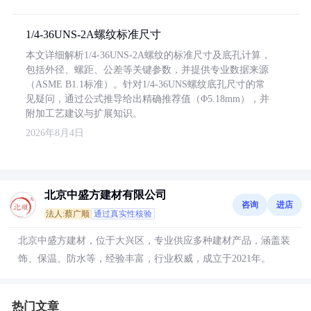
1/4-36UNS-2A螺纹标准尺寸
本文详细解析1/4-36UNS-2A螺纹的标准尺寸及底孔计算，
包括外径、螺距、公差等关键参数，并提供专业数据来源
（ASME B1.1标准）。针对1/4-36UNS螺纹底孔尺寸的常
见疑问，通过公式推导给出精确推荐值（Φ5.18mm），并
附加工艺建议与扩展知识。
2026年8月4日
北京中盛方建材有限公司
咨询
进店
法人:蔡广顺
通过真实性核验
北京中盛方建材，位于大兴区，专业供应多种建材产品，涵盖装
饰、保温、防水等，经验丰富，行业权威，成立于2021年。
热门文章