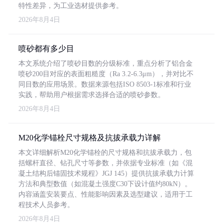
特性差异，为工业选材提供参考。
2026年8月4日
喷砂都有多少目
本文系统介绍了喷砂目数的分级标准，重点分析了铝合金
喷砂200目对应的表面粗糙度（Ra 3.2-6.3μm），并对比不
同目数的应用场景。数据来源包括ISO 8503-1标准和行业
实践，帮助用户根据需求选择合适的喷砂参数。
2026年8月4日
M20化学锚栓尺寸规格及抗拔承载力详解
本文详细解析M20化学锚栓的尺寸规格和抗拔承载力，包
括螺杆直径、钻孔尺寸等参数，并依据专业标准（如《混
凝土结构后锚固技术规程》JGJ 145）提供抗拔承载力计算
方法和典型数值（如混凝土强度C30下设计值约80kN）。
内容涵盖安装要点、性能影响因素及选型建议，适用于工
程技术人员参考。
2026年8月4日