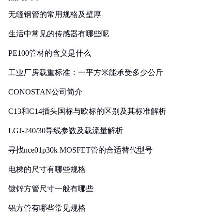
无缝钢管的常用规格及壁厚
生活中常见的传感器有哪些呢
PE100管材的含义是什么
工业厂房载重标准：一平方米能承受多少公斤
CONOSTAN公司简介
C13和C14插头国标与欧标的区别及其标准解析
LGJ-240/30导线参数及载流量解析
寻找nce01p30k MOSFET管的合适替代型号
电梯的尺寸有哪些规格
镀锌方管尺寸一般有哪些
铝方管有哪些常见规格