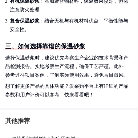
有机保温砂浆
：添加聚合物材料，保温效果较好，但需
注意防火处理。
复合保温砂浆
：结合无机与有机材料优点，平衡性能与
安全性。
三、如何选择靠谱的保温砂浆
选择保温砂浆时，建议优先考察生产企业的技术背景和产
品检测报告。实地考察生产流程，确保工艺严谨。此外，
参考过往项目案例，了解实际使用效果，避免盲目跟风。
想了解更多产品的具体功能？爱采购平台上有详细的产品
参数和用户评价可以参考。快来看看吧！
其他推荐