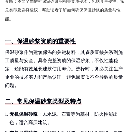
介绍：
本文全面解析保温砂浆的相关资质要求，包括其重要性、常
见类型及选择建议，帮助读者了解如何确保保温砂浆的质量与性
能。
一、保温砂浆资质的重要性
保温砂浆作为建筑保温的关键材料，其资质直接关系到施
工质量与安全。具备完整资质的保温砂浆，不仅性能稳
定，还能有效延长建筑使用寿命。选择时，务必关注生产
企业的技术实力和产品认证，避免因资质不全导致的质量
问题。
二、常见保温砂浆类型及特点
无机保温砂浆
：以水泥、石膏等为基材，防火性能出
色，适合高层建筑。