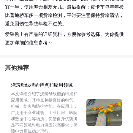
宜一半，使用寿命相差无几。最后提醒：皮卡车每年年检
比普通轿车多一项货箱检测，平时要注意保持货箱清洁，
避免因锈蚀导致年检不过关。
爱采购上有产品的详细资料，方便你参考选择。为你提供
更加详细的信息参考～
其他推荐
浇筑母线槽的特点和应用领域
本文详细介绍了浇筑母线槽的特点和
应用领域。其特点包括良好的电气、
机械、防火和防护性能。在应用上，
广泛用于商业建筑、工业厂房、医院
和数据中心等场所，凭借自身优势满
足不同领域对电力供应的高要求，保
障电力系统稳定运行。