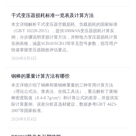
干式变压器损耗标准一览表及计算方法
本文详细解析干式变压器空载损耗、负载损耗的国家标准
（GB/T 10228-2015），提供1000kVA变压器损耗计算实
例，分步骤说明变损计算方法，并附电力变压器损耗计算
实例表格，涵盖SCB10/SCB13等常见型号参数，指导用户
快速掌握变压器能效评估要点。
2026年8月4日
铜棒的重量计算方法有哪些
本文详细介绍了铜棒和黄铜棒重量的三种常用计算方法
（理论公式法、查表法、在线工具法），重点解析了黄铜
棒密度取值（8.4-8.7g/cm³）和计算公式的差异，并提供实
际计算案例、误差分析及选材建议，数据参考GB/T 4423-
2007等国家标准。
2026年8月4日