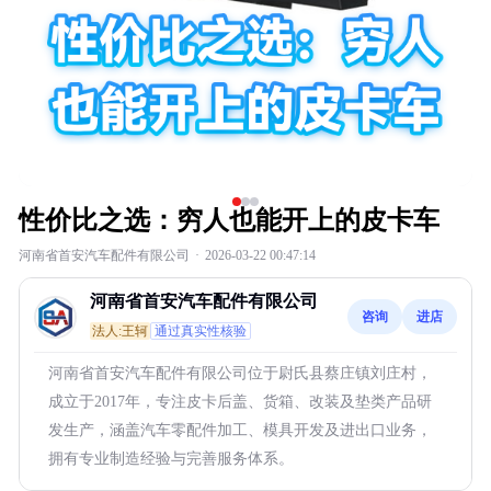
性价比之选：穷人也能开上的皮卡车
河南省首安汽车配件有限公司
·
2026-03-22 00:47:14
河南省首安汽车配件有限公司
咨询
进店
法人:王轲
通过真实性核验
河南省首安汽车配件有限公司位于尉氏县蔡庄镇刘庄村，
成立于2017年，专注皮卡后盖、货箱、改装及垫类产品研
发生产，涵盖汽车零配件加工、模具开发及进出口业务，
拥有专业制造经验与完善服务体系。