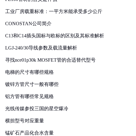
工业厂房载重标准：一平方米能承受多少公斤
CONOSTAN公司简介
C13和C14插头国标与欧标的区别及其标准解析
LGJ-240/30导线参数及载流量解析
寻找nce01p30k MOSFET管的合适替代型号
电梯的尺寸有哪些规格
镀锌方管尺寸一般有哪些
铝方管有哪些常见规格
光线传媒参投三国的星空爆冷
横担型号对应重量
锰矿石产品化合水含量