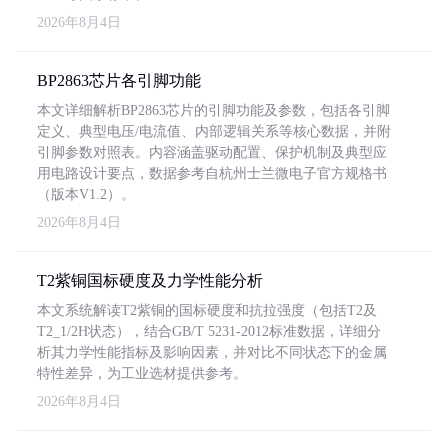
2026年8月4日
BP2863芯片各引脚功能
本文详细解析BP2863芯片的引脚功能及参数，包括各引脚
定义、典型电压/电流值、内部逻辑关系等核心数据，并附
引脚参数对照表。内容涵盖驱动配置、保护机制及典型应
用电路设计要点，数据参考自杭州士兰微电子官方规格书
（版本V1.2）。
2026年8月4日
T2紫铜国标硬度及力学性能分析
本文系统解读T2紫铜的国标硬度和抗拉强度（包括T2及
T2_1/2H状态），结合GB/T 5231-2012标准数据，详细分
析其力学性能指标及影响因素，并对比不同状态下的金属
特性差异，为工业选材提供参考。
2026年8月4日