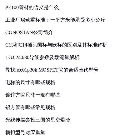
PE100管材的含义是什么
工业厂房载重标准：一平方米能承受多少公斤
CONOSTAN公司简介
C13和C14插头国标与欧标的区别及其标准解析
LGJ-240/30导线参数及载流量解析
寻找nce01p30k MOSFET管的合适替代型号
电梯的尺寸有哪些规格
镀锌方管尺寸一般有哪些
铝方管有哪些常见规格
光线传媒参投三国的星空爆冷
横担型号对应重量