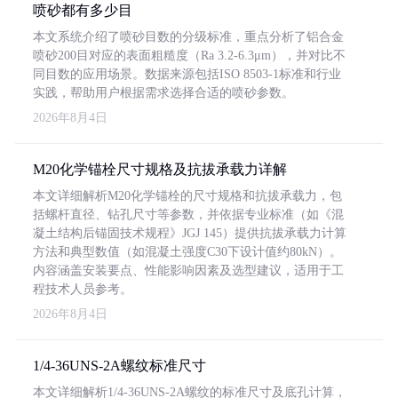
喷砂都有多少目
本文系统介绍了喷砂目数的分级标准，重点分析了铝合金
喷砂200目对应的表面粗糙度（Ra 3.2-6.3μm），并对比不
同目数的应用场景。数据来源包括ISO 8503-1标准和行业
实践，帮助用户根据需求选择合适的喷砂参数。
2026年8月4日
M20化学锚栓尺寸规格及抗拔承载力详解
本文详细解析M20化学锚栓的尺寸规格和抗拔承载力，包
括螺杆直径、钻孔尺寸等参数，并依据专业标准（如《混
凝土结构后锚固技术规程》JGJ 145）提供抗拔承载力计算
方法和典型数值（如混凝土强度C30下设计值约80kN）。
内容涵盖安装要点、性能影响因素及选型建议，适用于工
程技术人员参考。
2026年8月4日
1/4-36UNS-2A螺纹标准尺寸
本文详细解析1/4-36UNS-2A螺纹的标准尺寸及底孔计算，