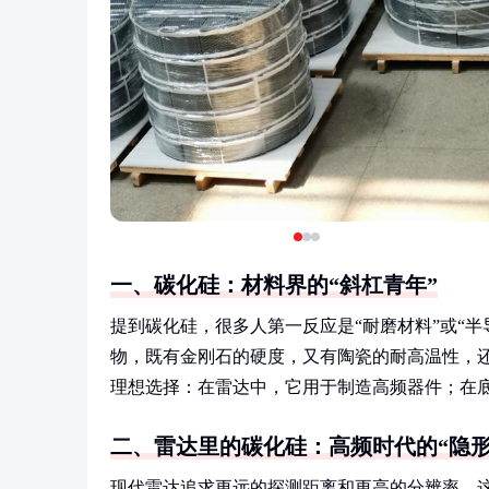
一、碳化硅：材料界的“斜杠青年”
提到碳化硅，很多人第一反应是“耐磨材料”或“
物，既有金刚石的硬度，又有陶瓷的耐高温性，还
理想选择：在雷达中，它用于制造高频器件；在底
二、雷达里的碳化硅：高频时代的“隐形
现代雷达追求更远的探测距离和更高的分辨率，这