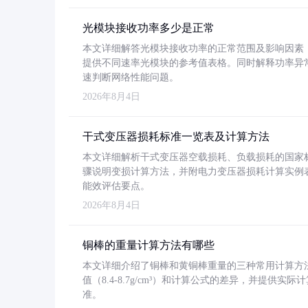
光模块接收功率多少是正常
本文详细解答光模块接收功率的正常范围及影响因素，重
提供不同速率光模块的参考值表格。同时解释功率异
速判断网络性能问题。
2026年8月4日
干式变压器损耗标准一览表及计算方法
本文详细解析干式变压器空载损耗、负载损耗的国家标准（GB
骤说明变损计算方法，并附电力变压器损耗计算实例表格
能效评估要点。
2026年8月4日
铜棒的重量计算方法有哪些
本文详细介绍了铜棒和黄铜棒重量的三种常用计算方
值（8.4-8.7g/cm³）和计算公式的差异，并提供实际
准。