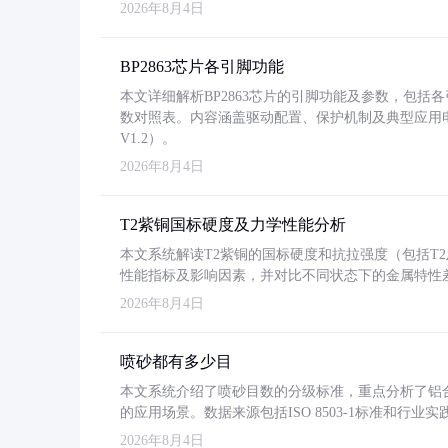
2026年8月4日
BP2863芯片各引脚功能
本文详细解析BP2863芯片的引脚功能及参数，包
数对照表。内容涵盖驱动配置、保护机制及典型应用
V1.2）。
2026年8月4日
T2紫铜国标硬度及力学性能分析
本文系统解读T2紫铜的国标硬度和抗拉强度（包括T2及T2
性能指标及影响因素，并对比不同状态下的金属特性
2026年8月4日
喷砂都有多少目
本文系统介绍了喷砂目数的分级标准，重点分析了铝合金喷
的应用场景。数据来源包括ISO 8503-1标准和行
2026年8月4日