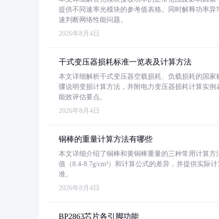
提供不同速率光模块的参考值表格。同时解释功率异
速判断网络性能问题。
2026年8月4日
干式变压器损耗标准一览表及计算方法
本文详细解析干式变压器空载损耗、负载损耗的国家标准（GB
骤说明变损计算方法，并附电力变压器损耗计算实例表格
能效评估要点。
2026年8月4日
铜棒的重量计算方法有哪些
本文详细介绍了铜棒和黄铜棒重量的三种常用计算方
值（8.4-8.7g/cm³）和计算公式的差异，并提供实际
准。
2026年8月4日
BP2863芯片各引脚功能