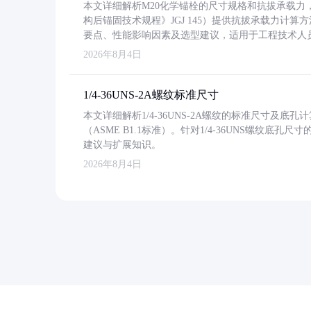
本文详细解析M20化学锚栓的尺寸规格和抗拔承载
构后锚固技术规程》JGJ 145）提供抗拔承载力计算
要点、性能影响因素及选型建议，适用于工程技术人
2026年8月4日
1/4-36UNS-2A螺纹标准尺寸
本文详细解析1/4-36UNS-2A螺纹的标准尺寸及
（ASME B1.1标准）。针对1/4-36UNS螺纹底
建议与扩展知识。
2026年8月4日