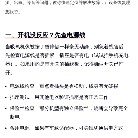
源、出氧、噪音等问题，教你快速定位并解决故障，让设备恢复理
想状态。
一、开机没反应？先查电源线
当吸氧机像被按了暂停键一样毫无动静，别急着找售后！
先检查电源线是否插紧，插座是否有电（试试插手机充电
器）。如果用的是带开关的插线板，记得确认开关已打
开。
电源线检查：重点看插头是否松动，线身有无破损
插座测试：用其他电器验证插座是否正常工作
保险丝检查：部分机型有独立保险丝，烧断会导致完全
断电
备用电源：如果有车载适配器，可尝试切换供电方式