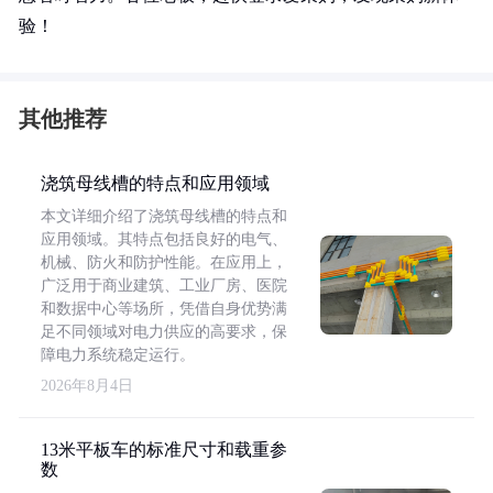
验！
其他推荐
浇筑母线槽的特点和应用领域
本文详细介绍了浇筑母线槽的特点和
应用领域。其特点包括良好的电气、
机械、防火和防护性能。在应用上，
广泛用于商业建筑、工业厂房、医院
和数据中心等场所，凭借自身优势满
足不同领域对电力供应的高要求，保
障电力系统稳定运行。
2026年8月4日
13米平板车的标准尺寸和载重参
数