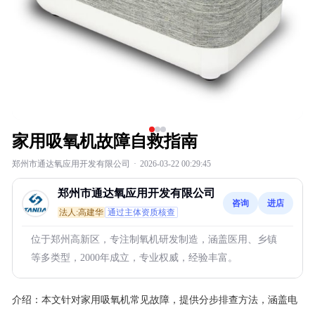
家用吸氧机故障自救指南
郑州市通达氧应用开发有限公司
·
2026-03-22 00:29:45
郑州市通达氧应用开发有限公司
咨询
进店
法人:高建华
通过主体资质核查
位于郑州高新区，专注制氧机研发制造，涵盖医用、乡镇
等多类型，2000年成立，专业权威，经验丰富。
介绍：
本文针对家用吸氧机常见故障，提供分步排查方法，涵盖电