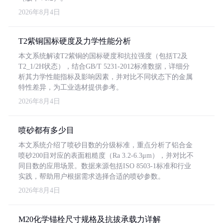
2026年8月4日
T2紫铜国标硬度及力学性能分析
本文系统解读T2紫铜的国标硬度和抗拉强度（包括T2及
T2_1/2H状态），结合GB/T 5231-2012标准数据，详细分
析其力学性能指标及影响因素，并对比不同状态下的金属
特性差异，为工业选材提供参考。
2026年8月4日
喷砂都有多少目
本文系统介绍了喷砂目数的分级标准，重点分析了铝合金
喷砂200目对应的表面粗糙度（Ra 3.2-6.3μm），并对比不
同目数的应用场景。数据来源包括ISO 8503-1标准和行业
实践，帮助用户根据需求选择合适的喷砂参数。
2026年8月4日
M20化学锚栓尺寸规格及抗拔承载力详解