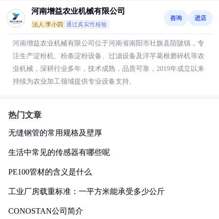
河南增益农业机械有限公司
咨询
进店
法人:李小四
通过真实性核验
河南增益农业机械有限公司位于河南省南阳市社旗县陌陂镇，专
注生产淀粉机、粉条淀粉设备、过滤设备及洋芋葛根磨碎机等农
业机械，深耕行业多年，技术成熟，品质可靠，2019年成立以来
持续为农业加工领域提供专业设备支持。
热门文章
无缝钢管的常用规格及壁厚
生活中常见的传感器有哪些呢
PE100管材的含义是什么
工业厂房载重标准：一平方米能承受多少公斤
CONOSTAN公司简介