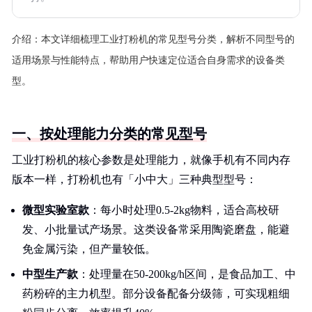
介绍：
本文详细梳理工业打粉机的常见型号分类，解析不同型号的
适用场景与性能特点，帮助用户快速定位适合自身需求的设备类
型。
一、按处理能力分类的常见型号
工业打粉机的核心参数是处理能力，就像手机有不同内存
版本一样，打粉机也有「小中大」三种典型型号：
微型实验室款
：每小时处理0.5-2kg物料，适合高校研
发、小批量试产场景。这类设备常采用陶瓷磨盘，能避
免金属污染，但产量较低。
中型生产款
：处理量在50-200kg/h区间，是食品加工、中
药粉碎的主力机型。部分设备配备分级筛，可实现粗细