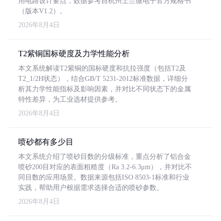
用电路设计要点，数据参考自杭州士兰微电子官方规格书
（版本V1.2）。
2026年8月4日
T2紫铜国标硬度及力学性能分析
本文系统解读T2紫铜的国标硬度和抗拉强度（包括T2及
T2_1/2H状态），结合GB/T 5231-2012标准数据，详细分
析其力学性能指标及影响因素，并对比不同状态下的金属
特性差异，为工业选材提供参考。
2026年8月4日
喷砂都有多少目
本文系统介绍了喷砂目数的分级标准，重点分析了铝合金
喷砂200目对应的表面粗糙度（Ra 3.2-6.3μm），并对比不
同目数的应用场景。数据来源包括ISO 8503-1标准和行业
实践，帮助用户根据需求选择合适的喷砂参数。
2026年8月4日