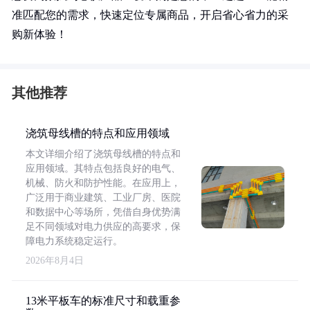
准匹配您的需求，快速定位专属商品，开启省心省力的采
购新体验！
其他推荐
浇筑母线槽的特点和应用领域
本文详细介绍了浇筑母线槽的特点和
应用领域。其特点包括良好的电气、
机械、防火和防护性能。在应用上，
广泛用于商业建筑、工业厂房、医院
和数据中心等场所，凭借自身优势满
足不同领域对电力供应的高要求，保
障电力系统稳定运行。
2026年8月4日
13米平板车的标准尺寸和载重参