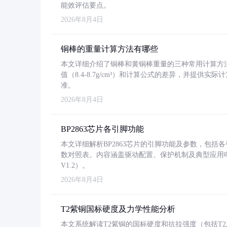
能效评估要点。
2026年8月4日
铜棒的重量计算方法有哪些
本文详细介绍了铜棒和黄铜棒重量的三种常用计算方
值（8.4-8.7g/cm³）和计算公式的差异，并提供实际
准。
2026年8月4日
BP2863芯片各引脚功能
本文详细解析BP2863芯片的引脚功能及参数，包
数对照表。内容涵盖驱动配置、保护机制及典型应用
V1.2）。
2026年8月4日
T2紫铜国标硬度及力学性能分析
本文系统解读T2紫铜的国标硬度和抗拉强度（包括T2及T2