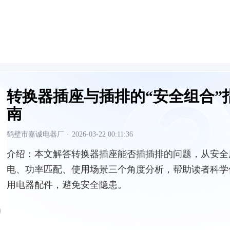
转换器插座与插排的“安全组合”
南
鹤壁市嘉诚电器厂
·
2026-03-22 00:11:36
介绍：
本文解答转换器插座能否插插排的问题，从安全
电、功率匹配、使用场景三个角度分析，帮助读者科学
用电器配件，避免安全隐患。