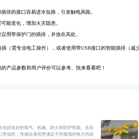
和插排的接口容易进水短路，引发触电风险。
层可能老化，增加火灾隐患。
建议用带保护门的插排，并放在高处。
插（需专业电工操作），或者使用带USB接口的智能插排（减
细的产品参数和用户评价可以参考。快来看看吧！
点包括良好的电气、机械、防火和防护性能。在应
心等场所，凭借自身优势满足不同领域对电力供应