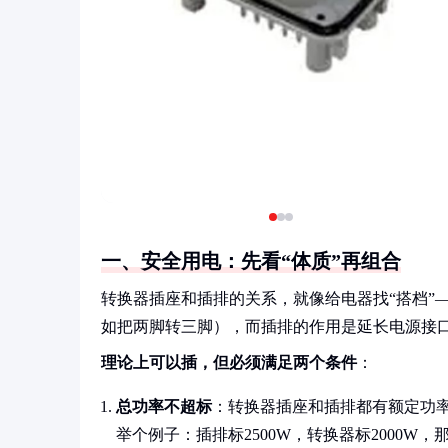
一、安全用电：先看“体质”再组合
转换器插座和插排的关系，就像给电器找“搭档”
如把两脚转三脚），而插排的作用是延长电源接
理论上可以插，但必须满足两个条件
：
总功率不超标
：转换器插座和插排都有额定功率
举个例子：插排标2500W，转换器标2000W，