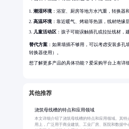
潮湿环境
：浴室、厨房等地方水汽重，转换器
高温环境
：靠近暖气、烤箱等热源，线材绝缘
儿童活动区
：孩子可能误触插孔或拉扯线材，
替代方案
：如果墙插不够用，可以考虑安装多孔墙
转换器使用）。
想了解更多产品的具体功能？爱采购平台上有详
其他推荐
浇筑母线槽的特点和应用领域
本文详细介绍了浇筑母线槽的特点和应用领域。其特
用上，广泛用于商业建筑、工业厂房、医院和数据中