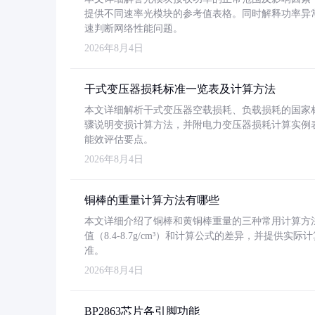
提供不同速率光模块的参考值表格。同时解释功率异
速判断网络性能问题。
2026年8月4日
干式变压器损耗标准一览表及计算方法
本文详细解析干式变压器空载损耗、负载损耗的国家标准（GB
骤说明变损计算方法，并附电力变压器损耗计算实例表格
能效评估要点。
2026年8月4日
铜棒的重量计算方法有哪些
本文详细介绍了铜棒和黄铜棒重量的三种常用计算方
值（8.4-8.7g/cm³）和计算公式的差异，并提供实际
准。
2026年8月4日
BP2863芯片各引脚功能