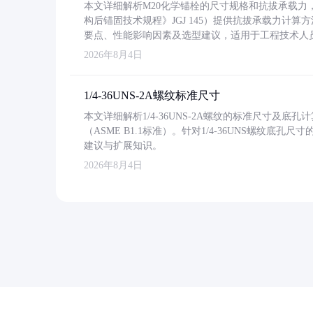
本文详细解析M20化学锚栓的尺寸规格和抗拔承载
构后锚固技术规程》JGJ 145）提供抗拔承载力计算
要点、性能影响因素及选型建议，适用于工程技术人
2026年8月4日
1/4-36UNS-2A螺纹标准尺寸
本文详细解析1/4-36UNS-2A螺纹的标准尺寸及
（ASME B1.1标准）。针对1/4-36UNS螺纹底
建议与扩展知识。
2026年8月4日