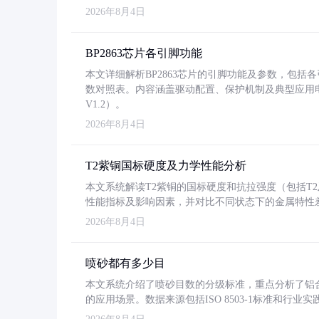
2026年8月4日
BP2863芯片各引脚功能
本文详细解析BP2863芯片的引脚功能及参数，包
数对照表。内容涵盖驱动配置、保护机制及典型应用
V1.2）。
2026年8月4日
T2紫铜国标硬度及力学性能分析
本文系统解读T2紫铜的国标硬度和抗拉强度（包括T2及T2
性能指标及影响因素，并对比不同状态下的金属特性
2026年8月4日
喷砂都有多少目
本文系统介绍了喷砂目数的分级标准，重点分析了铝合金喷
的应用场景。数据来源包括ISO 8503-1标准和行