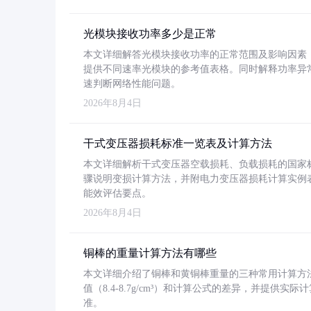
光模块接收功率多少是正常
本文详细解答光模块接收功率的正常范围及影响因素，重
提供不同速率光模块的参考值表格。同时解释功率异
速判断网络性能问题。
2026年8月4日
干式变压器损耗标准一览表及计算方法
本文详细解析干式变压器空载损耗、负载损耗的国家标准（GB
骤说明变损计算方法，并附电力变压器损耗计算实例表格
能效评估要点。
2026年8月4日
铜棒的重量计算方法有哪些
本文详细介绍了铜棒和黄铜棒重量的三种常用计算方
值（8.4-8.7g/cm³）和计算公式的差异，并提供实际
准。