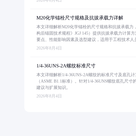
2026年8月4日
M20化学锚栓尺寸规格及抗拔承载力详解
本文详细解析M20化学锚栓的尺寸规格和抗拔承载
构后锚固技术规程》JGJ 145）提供抗拔承载力计算
要点、性能影响因素及选型建议，适用于工程技术人
2026年8月4日
1/4-36UNS-2A螺纹标准尺寸
本文详细解析1/4-36UNS-2A螺纹的标准尺寸及
（ASME B1.1标准）。针对1/4-36UNS螺纹底
建议与扩展知识。
2026年8月4日