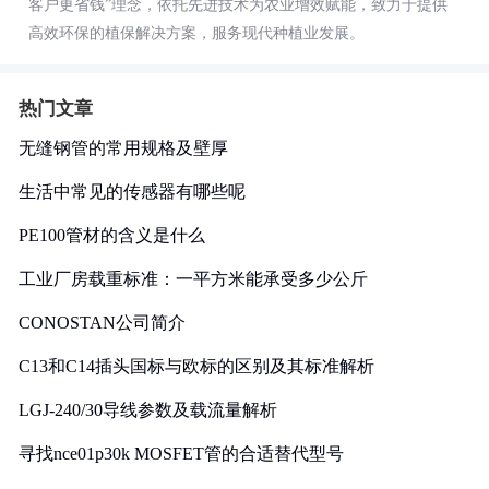
客户更省钱”理念，依托先进技术为农业增效赋能，致力于提供
高效环保的植保解决方案，服务现代种植业发展。
热门文章
无缝钢管的常用规格及壁厚
生活中常见的传感器有哪些呢
PE100管材的含义是什么
工业厂房载重标准：一平方米能承受多少公斤
CONOSTAN公司简介
C13和C14插头国标与欧标的区别及其标准解析
LGJ-240/30导线参数及载流量解析
寻找nce01p30k MOSFET管的合适替代型号