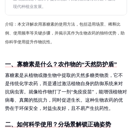
现代种植业发展。
介绍：
本文详解农用寡糖素的使用方法，包括适用场景、稀释比
例、使用频率等关键步骤，并揭示其作为生物农药的独特优势，助
你科学使用提升作物抗性。
一、寡糖素是什么？农作物的“天然防护盾”
寡糖素是从植物或微生物中提取的天然多糖类物质，它不
是传统化学农药，而是通过激活植物自身的防御系统来对
抗病虫害。就像给作物打了一剂“免疫疫苗”，能增强植物对
病毒、真菌的抵抗力，同时促进生长。这种生物农药的优
势在于环保安全，对益虫友好，且不易产生抗药性。
二、如何科学使用？分场景解锁正确姿势