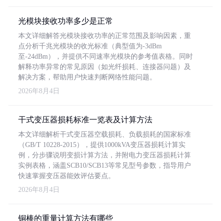
光模块接收功率多少是正常
本文详细解答光模块接收功率的正常范围及影响因素，重
点分析千兆光模块的收光标准（典型值为-3dBm
至-24dBm），并提供不同速率光模块的参考值表格。同时
解释功率异常的常见原因（如光纤损耗、连接器问题）及
解决方案，帮助用户快速判断网络性能问题。
2026年8月4日
干式变压器损耗标准一览表及计算方法
本文详细解析干式变压器空载损耗、负载损耗的国家标准
（GB/T 10228-2015），提供1000kVA变压器损耗计算实
例，分步骤说明变损计算方法，并附电力变压器损耗计算
实例表格，涵盖SCB10/SCB13等常见型号参数，指导用户
快速掌握变压器能效评估要点。
2026年8月4日
铜棒的重量计算方法有哪些