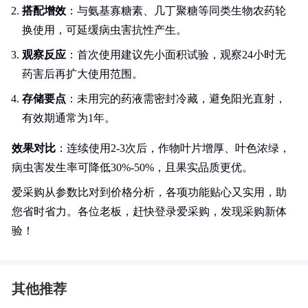
搭配增效
：与氨基寡糖素、几丁聚糖等同类生物农药轮
换使用，可延缓病虫害抗性产生。
观察反应
：首次使用建议先小面积试验，观察24小时无
药害后再扩大使用范围。
存储要点
：未用完的药液需密封冷藏，避免阳光直射，
有效期通常为1年。
效果对比
：连续使用2-3次后，作物叶片增厚、叶色浓绿，
病虫害发生率可降低30%-50%，且果实品质更优。
爱采购从参数比对到价格分析，各项功能贴心又实用，助
您省时省力。各位老板，赶快登录爱采购，发现采购新体
验！
其他推荐