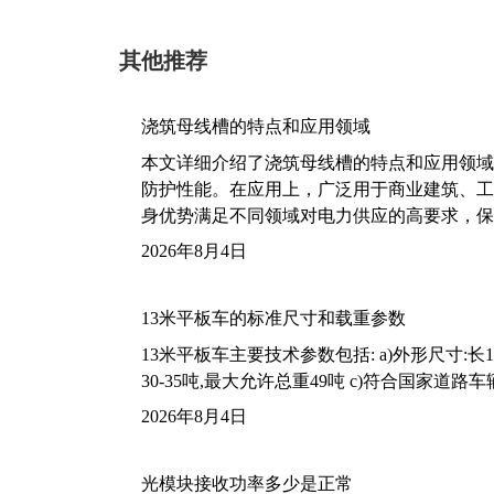
其他推荐
浇筑母线槽的特点和应用领域
本文详细介绍了浇筑母线槽的特点和应用领域
防护性能。在应用上，广泛用于商业建筑、工
身优势满足不同领域对电力供应的高要求，保
2026年8月4日
13米平板车的标准尺寸和载重参数
13米平板车主要技术参数包括: a)外形尺寸:长13m
30-35吨,最大允许总重49吨 c)符合国家道
2026年8月4日
光模块接收功率多少是正常