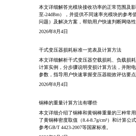
本文详细解答光模块接收功率的正常范围及影
至-24dBm），并提供不同速率光模块的参
问题）及解决方案，帮助用户快速判断网络性
2026年8月4日
干式变压器损耗标准一览表及计算方法
本文详细解析干式变压器空载损耗、负载损耗的国家标
计算实例，分步骤说明变损计算方法，并附电力变
参数，指导用户快速掌握变压器能效评估要点
2026年8月4日
铜棒的重量计算方法有哪些
本文详细介绍了铜棒和黄铜棒重量的三种常用
了黄铜棒密度取值（8.4-8.7g/cm³）和
参考GB/T 4423-2007等国家标准。