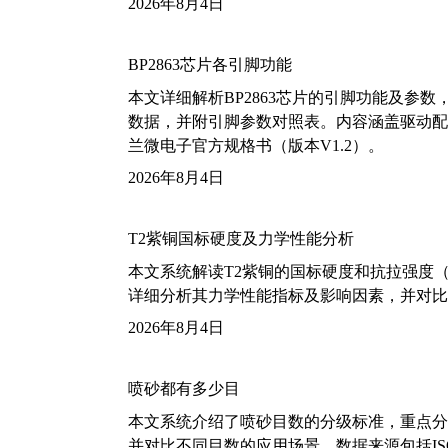
2026年8月4日
BP2863芯片各引脚功能
本文详细解析BP2863芯片的引脚功能及参
数据，并附引脚参数对照表。内容涵盖驱动配
兰微电子官方规格书（版本V1.2）。
2026年8月4日
T2紫铜国标硬度及力学性能分析
本文系统解读T2紫铜的国标硬度和抗拉强度（包括T2
详细分析其力学性能指标及影响因素，并对比
2026年8月4日
喷砂都有多少目
本文系统介绍了喷砂目数的分级标准，重点分析了铝
并对比不同目数的应用场景。数据来源包括ISO