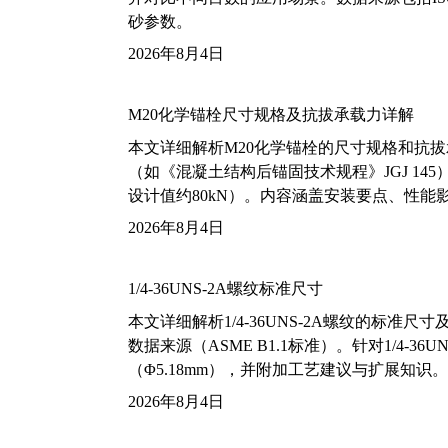
砂参数。
2026年8月4日
M20化学锚栓尺寸规格及抗拔承载力详解
本文详细解析M20化学锚栓的尺寸规格和抗
（如《混凝土结构后锚固技术规程》JGJ 14
设计值约80kN）。内容涵盖安装要点、性
2026年8月4日
1/4-36UNS-2A螺纹标准尺寸
本文详细解析1/4-36UNS-2A螺纹的标
数据来源（ASME B1.1标准）。针对1/4
（Φ5.18mm），并附加工艺建议与扩展知识。
2026年8月4日