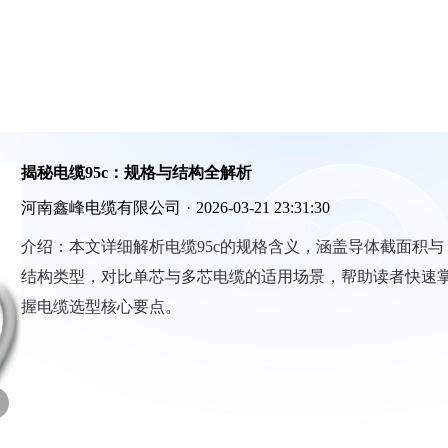
揭秘电缆95c：规格与结构全解析
河南鑫峰电缆有限公司
·
2026-03-21 23:31:30
介绍：
本文详细解析电缆95c的规格含义，涵盖导体截面积与
结构类型，对比单芯与多芯电缆的适用场景，帮助读者快速
握电缆选型核心要点。