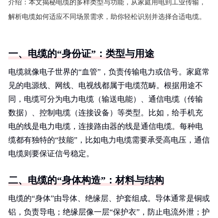
介绍：
本文揭秘电缆的多样类型与功能，从家庭用电到工业传输，
解析电缆如何适应不同场景需求，助你轻松识别并选择合适电缆。
一、电缆的“身份证”：类型与用途
电缆就像电子世界的“血管”，负责传输电力或信号。家庭常
见的电源线、网线、电视线都属于电缆范畴。根据用途不
同，电缆可分为电力电缆（输送电能）、通信电缆（传输
数据）、控制电缆（连接设备）等类型。比如，给手机充
电的线是电力电缆，连接路由器的线是通信电缆。每种电
缆都有独特的“技能”，比如电力电缆需要承受高电压，通信
电缆则要保证信号稳定。
二、电缆的“身体构造”：材料与结构
电缆的“身体”由导体、绝缘层、护套组成。导体通常是铜或
铝，负责导电；绝缘层像一层“保护衣”，防止电流外泄；护