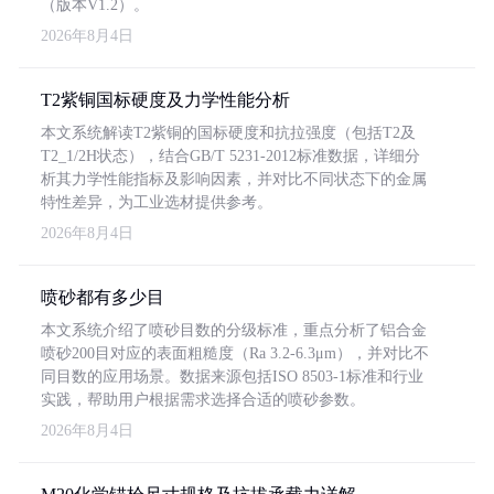
（版本V1.2）。
2026年8月4日
T2紫铜国标硬度及力学性能分析
本文系统解读T2紫铜的国标硬度和抗拉强度（包括T2及
T2_1/2H状态），结合GB/T 5231-2012标准数据，详细分
析其力学性能指标及影响因素，并对比不同状态下的金属
特性差异，为工业选材提供参考。
2026年8月4日
喷砂都有多少目
本文系统介绍了喷砂目数的分级标准，重点分析了铝合金
喷砂200目对应的表面粗糙度（Ra 3.2-6.3μm），并对比不
同目数的应用场景。数据来源包括ISO 8503-1标准和行业
实践，帮助用户根据需求选择合适的喷砂参数。
2026年8月4日