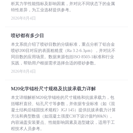
析其力学性能指标及影响因素，并对比不同状态下的金属
特性差异，为工业选材提供参考。
2026年8月4日
喷砂都有多少目
本文系统介绍了喷砂目数的分级标准，重点分析了铝合金
喷砂200目对应的表面粗糙度（Ra 3.2-6.3μm），并对比不
同目数的应用场景。数据来源包括ISO 8503-1标准和行业
实践，帮助用户根据需求选择合适的喷砂参数。
2026年8月4日
M20化学锚栓尺寸规格及抗拔承载力详解
本文详细解析M20化学锚栓的尺寸规格和抗拔承载力，包
括螺杆直径、钻孔尺寸等参数，并依据专业标准（如《混
凝土结构后锚固技术规程》JGJ 145）提供抗拔承载力计算
方法和典型数值（如混凝土强度C30下设计值约80kN）。
内容涵盖安装要点、性能影响因素及选型建议，适用于工
程技术人员参考。