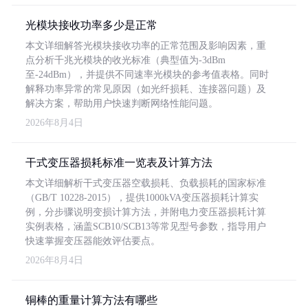
光模块接收功率多少是正常
本文详细解答光模块接收功率的正常范围及影响因素，重
点分析千兆光模块的收光标准（典型值为-3dBm
至-24dBm），并提供不同速率光模块的参考值表格。同时
解释功率异常的常见原因（如光纤损耗、连接器问题）及
解决方案，帮助用户快速判断网络性能问题。
2026年8月4日
干式变压器损耗标准一览表及计算方法
本文详细解析干式变压器空载损耗、负载损耗的国家标准
（GB/T 10228-2015），提供1000kVA变压器损耗计算实
例，分步骤说明变损计算方法，并附电力变压器损耗计算
实例表格，涵盖SCB10/SCB13等常见型号参数，指导用户
快速掌握变压器能效评估要点。
2026年8月4日
铜棒的重量计算方法有哪些