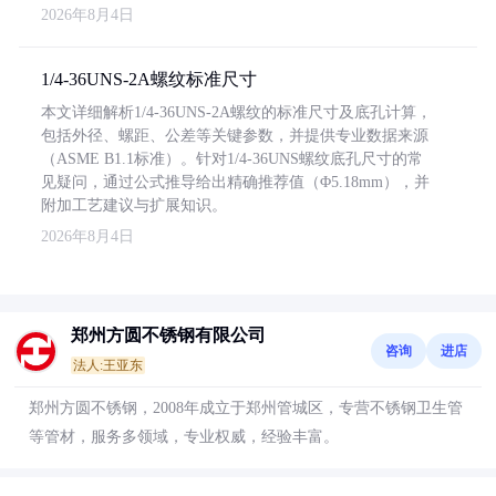
2026年8月4日
1/4-36UNS-2A螺纹标准尺寸
本文详细解析1/4-36UNS-2A螺纹的标准尺寸及底孔计算，
包括外径、螺距、公差等关键参数，并提供专业数据来源
（ASME B1.1标准）。针对1/4-36UNS螺纹底孔尺寸的常
见疑问，通过公式推导给出精确推荐值（Φ5.18mm），并
附加工艺建议与扩展知识。
2026年8月4日
郑州方圆不锈钢有限公司
咨询
进店
法人:王亚东
郑州方圆不锈钢，2008年成立于郑州管城区，专营不锈钢卫生管
等管材，服务多领域，专业权威，经验丰富。