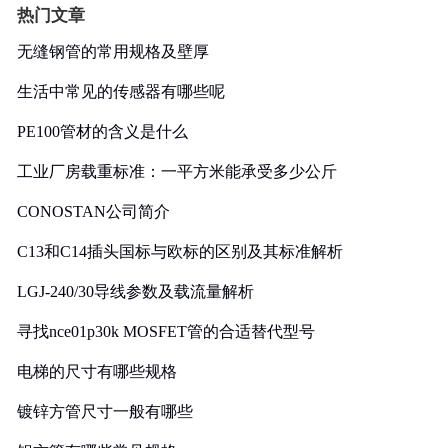
热门文章
无缝钢管的常用规格及壁厚
生活中常见的传感器有哪些呢
PE100管材的含义是什么
工业厂房载重标准：一平方米能承受多少公斤
CONOSTAN公司简介
C13和C14插头国标与欧标的区别及其标准解析
LGJ-240/30导线参数及载流量解析
寻找nce01p30k MOSFET管的合适替代型号
电梯的尺寸有哪些规格
镀锌方管尺寸一般有哪些