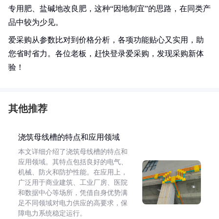
专用肥、盐碱地改良肥，这种“因地制宜”的思路，在同类产
品中较为少见。
爱采购从参数比对到价格分析，各项功能贴心又实用，助
您省时省力。各位老板，赶快登录爱采购，发现采购新体
验！
其他推荐
浇筑母线槽的特点和应用领域
本文详细介绍了浇筑母线槽的特点和
应用领域。其特点包括良好的电气、
机械、防火和防护性能。在应用上，
广泛用于商业建筑、工业厂房、医院
和数据中心等场所，凭借自身优势满
足不同领域对电力供应的高要求，保
障电力系统稳定运行。