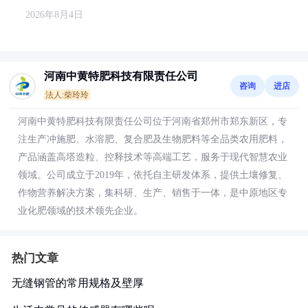
2026年8月4日
河南中黄特肥科技有限责任公司
咨询
进店
法人:柴玲玲
河南中黄特肥科技有限责任公司位于河南省郑州市郑东新区，专
注生产冲施肥、水溶肥、复合肥及生物肥料等全品类农用肥料，
产品涵盖高塔造粒、控释技术等高端工艺，服务于现代智慧农业
领域。公司成立于2019年，依托自主研发体系，提供土壤修复、
作物营养解决方案，集科研、生产、销售于一体，是中原地区专
业化肥领域的技术领先企业。
热门文章
无缝钢管的常用规格及壁厚