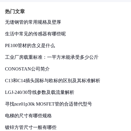
热门文章
无缝钢管的常用规格及壁厚
生活中常见的传感器有哪些呢
PE100管材的含义是什么
工业厂房载重标准：一平方米能承受多少公斤
CONOSTAN公司简介
C13和C14插头国标与欧标的区别及其标准解析
LGJ-240/30导线参数及载流量解析
寻找nce01p30k MOSFET管的合适替代型号
电梯的尺寸有哪些规格
镀锌方管尺寸一般有哪些