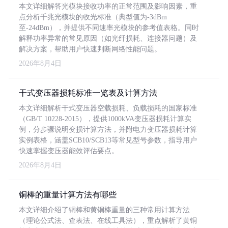
本文详细解答光模块接收功率的正常范围及影响因素，重
点分析千兆光模块的收光标准（典型值为-3dBm
至-24dBm），并提供不同速率光模块的参考值表格。同时
解释功率异常的常见原因（如光纤损耗、连接器问题）及
解决方案，帮助用户快速判断网络性能问题。
2026年8月4日
干式变压器损耗标准一览表及计算方法
本文详细解析干式变压器空载损耗、负载损耗的国家标准
（GB/T 10228-2015），提供1000kVA变压器损耗计算实
例，分步骤说明变损计算方法，并附电力变压器损耗计算
实例表格，涵盖SCB10/SCB13等常见型号参数，指导用户
快速掌握变压器能效评估要点。
2026年8月4日
铜棒的重量计算方法有哪些
本文详细介绍了铜棒和黄铜棒重量的三种常用计算方法
（理论公式法、查表法、在线工具法），重点解析了黄铜