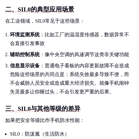
二、SIL0的典型应用场景
在工业领域，SIL0常见于这些场景：
环境监测系统
：比如工厂的温湿度传感器，数据异常不
会直接引发事故
辅助控制系统
：像中央空调的风速调节这类非关键功能
信息显示设备
：普通电子看板的内容更新故障不会造成
危险这些场景的共同点是：系统失效最多导致不便，而
不会威胁人员安全或造成重大经济损失。就像手机闹钟
失灵最多让你睡过头，不会引发更严重的后果。
三、SIL0与其他等级的差异
如果把安全等级比作手机防水性能：
SIL0：防泼溅（生活防水）