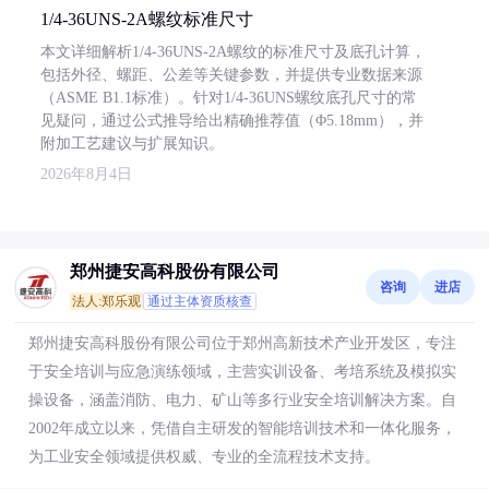
1/4-36UNS-2A螺纹标准尺寸
本文详细解析1/4-36UNS-2A螺纹的标准尺寸及底孔计算，
包括外径、螺距、公差等关键参数，并提供专业数据来源
（ASME B1.1标准）。针对1/4-36UNS螺纹底孔尺寸的常
见疑问，通过公式推导给出精确推荐值（Φ5.18mm），并
附加工艺建议与扩展知识。
2026年8月4日
郑州捷安高科股份有限公司
咨询
进店
法人:郑乐观
通过主体资质核查
郑州捷安高科股份有限公司位于郑州高新技术产业开发区，专注
于安全培训与应急演练领域，主营实训设备、考培系统及模拟实
操设备，涵盖消防、电力、矿山等多行业安全培训解决方案。自
2002年成立以来，凭借自主研发的智能培训技术和一体化服务，
为工业安全领域提供权威、专业的全流程技术支持。