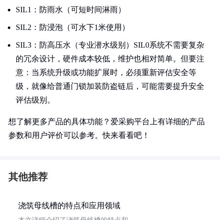
SIL1：防雨水（可短时间淋雨）
SIL2：防浸泡（可水下1米使用）
SIL3：防高压水（专业潜水级别）SIL0系统不需要复杂
的冗余设计，硬件成本较低，维护也相对简单。但要注
意：当系统升级或功能扩展时，必须重新评估安全等
级，就像给普通门锁加装防盗链后，可能需要提升安全
评估级别。
想了解更多产品的具体功能？爱采购平台上有详细的产品
参数和用户评价可以参考。快来看看吧！
其他推荐
浇筑母线槽的特点和应用领域