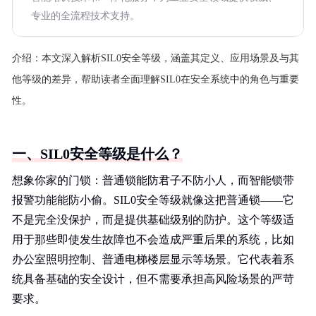
专业的全流程技术支持。
介绍：
本文深入解析SIL0安全等级，涵盖其定义、应用场景及与其
他等级的差异，帮助读者全面理解SIL0在安全系统中的角色与重要
性。
一、SIL0安全等级是什么？
想象你家的门锁：普通锁能防君子不防小人，而智能锁带
报警功能能防小偷。SIL0安全等级就像这把普通锁——它
不是完全没保护，而是提供基础级别的防护。这个等级适
用于那些即使发生故障也不会造成严重后果的系统，比如
办公室照明控制、普通电梯楼层显示等场景。它代表着系
统具备基础的安全设计，但不需要承担高风险场景的严苛
要求。