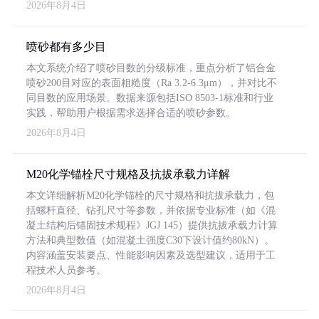
2026年8月4日
喷砂都有多少目
本文系统介绍了喷砂目数的分级标准，重点分析了铝合金
喷砂200目对应的表面粗糙度（Ra 3.2-6.3μm），并对比不
同目数的应用场景。数据来源包括ISO 8503-1标准和行业
实践，帮助用户根据需求选择合适的喷砂参数。
2026年8月4日
M20化学锚栓尺寸规格及抗拔承载力详解
本文详细解析M20化学锚栓的尺寸规格和抗拔承载力，包
括螺杆直径、钻孔尺寸等参数，并依据专业标准（如《混
凝土结构后锚固技术规程》JGJ 145）提供抗拔承载力计算
方法和典型数值（如混凝土强度C30下设计值约80kN）。
内容涵盖安装要点、性能影响因素及选型建议，适用于工
程技术人员参考。
2026年8月4日