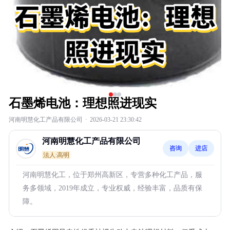
石墨烯电池：理想照进现实
河南明慧化工产品有限公司
·
2026-03-21 23:30:42
河南明慧化工产品有限公司
咨询
进店
法人:高明
河南明慧化工，位于郑州高新区，专营多种化工产品，服
务多领域，2019年成立，专业权威，经验丰富，品质有保
障。