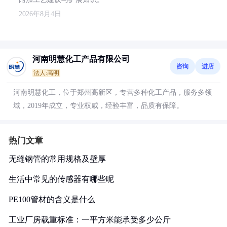
2026年8月4日
河南明慧化工产品有限公司
咨询
进店
法人:高明
河南明慧化工，位于郑州高新区，专营多种化工产品，服务多领
域，2019年成立，专业权威，经验丰富，品质有保障。
热门文章
无缝钢管的常用规格及壁厚
生活中常见的传感器有哪些呢
PE100管材的含义是什么
工业厂房载重标准：一平方米能承受多少公斤