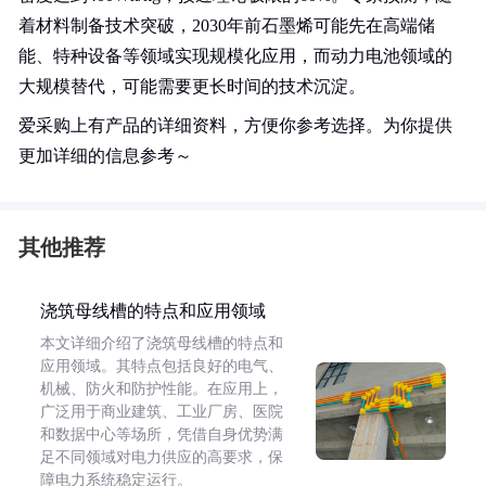
着材料制备技术突破，2030年前石墨烯可能先在高端储
能、特种设备等领域实现规模化应用，而动力电池领域的
大规模替代，可能需要更长时间的技术沉淀。
爱采购上有产品的详细资料，方便你参考选择。为你提供
更加详细的信息参考～
其他推荐
浇筑母线槽的特点和应用领域
本文详细介绍了浇筑母线槽的特点和
应用领域。其特点包括良好的电气、
机械、防火和防护性能。在应用上，
广泛用于商业建筑、工业厂房、医院
和数据中心等场所，凭借自身优势满
足不同领域对电力供应的高要求，保
障电力系统稳定运行。