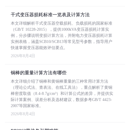
干式变压器损耗标准一览表及计算方法
本文详细解析干式变压器空载损耗、负载损耗的国家标准
（GB/T 10228-2015），提供1000kVA变压器损耗计算实
例，分步骤说明变损计算方法，并附电力变压器损耗计算
实例表格，涵盖SCB10/SCB13等常见型号参数，指导用户
快速掌握变压器能效评估要点。
2026年8月4日
铜棒的重量计算方法有哪些
本文详细介绍了铜棒和黄铜棒重量的三种常用计算方法
（理论公式法、查表法、在线工具法），重点解析了黄铜
棒密度取值（8.4-8.7g/cm³）和计算公式的差异，并提供实
际计算案例、误差分析及选材建议，数据参考GB/T 4423-
2007等国家标准。
2026年8月4日