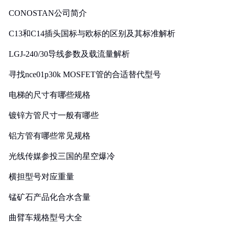
CONOSTAN公司简介
C13和C14插头国标与欧标的区别及其标准解析
LGJ-240/30导线参数及载流量解析
寻找nce01p30k MOSFET管的合适替代型号
电梯的尺寸有哪些规格
镀锌方管尺寸一般有哪些
铝方管有哪些常见规格
光线传媒参投三国的星空爆冷
横担型号对应重量
锰矿石产品化合水含量
曲臂车规格型号大全