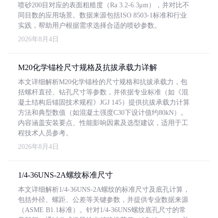
喷砂200目对应的表面粗糙度（Ra 3.2-6.3μm），并对比不
同目数的应用场景。数据来源包括ISO 8503-1标准和行业
实践，帮助用户根据需求选择合适的喷砂参数。
2026年8月4日
M20化学锚栓尺寸规格及抗拔承载力详解
本文详细解析M20化学锚栓的尺寸规格和抗拔承载力，包
括螺杆直径、钻孔尺寸等参数，并依据专业标准（如《混
凝土结构后锚固技术规程》JGJ 145）提供抗拔承载力计算
方法和典型数值（如混凝土强度C30下设计值约80kN）。
内容涵盖安装要点、性能影响因素及选型建议，适用于工
程技术人员参考。
2026年8月4日
1/4-36UNS-2A螺纹标准尺寸
本文详细解析1/4-36UNS-2A螺纹的标准尺寸及底孔计算，
包括外径、螺距、公差等关键参数，并提供专业数据来源
（ASME B1.1标准）。针对1/4-36UNS螺纹底孔尺寸的常