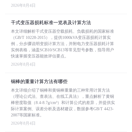
2026年8月4日
干式变压器损耗标准一览表及计算方法
本文详细解析干式变压器空载损耗、负载损耗的国家标准
（GB/T 10228-2015），提供1000kVA变压器损耗计算实
例，分步骤说明变损计算方法，并附电力变压器损耗计算
实例表格，涵盖SCB10/SCB13等常见型号参数，指导用户
快速掌握变压器能效评估要点。
2026年8月4日
铜棒的重量计算方法有哪些
本文详细介绍了铜棒和黄铜棒重量的三种常用计算方法
（理论公式法、查表法、在线工具法），重点解析了黄铜
棒密度取值（8.4-8.7g/cm³）和计算公式的差异，并提供实
际计算案例、误差分析及选材建议，数据参考GB/T 4423-
2007等国家标准。
2026年8月4日