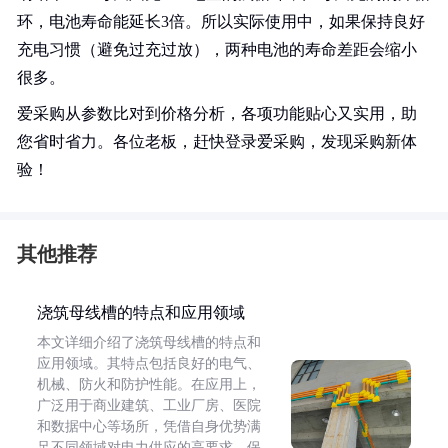
环，电池寿命能延长3倍。所以实际使用中，如果保持良好
充电习惯（避免过充过放），两种电池的寿命差距会缩小
很多。
爱采购从参数比对到价格分析，各项功能贴心又实用，助
您省时省力。各位老板，赶快登录爱采购，发现采购新体
验！
其他推荐
浇筑母线槽的特点和应用领域
本文详细介绍了浇筑母线槽的特点和
应用领域。其特点包括良好的电气、
机械、防火和防护性能。在应用上，
广泛用于商业建筑、工业厂房、医院
和数据中心等场所，凭借自身优势满
足不同领域对电力供应的高要求，保