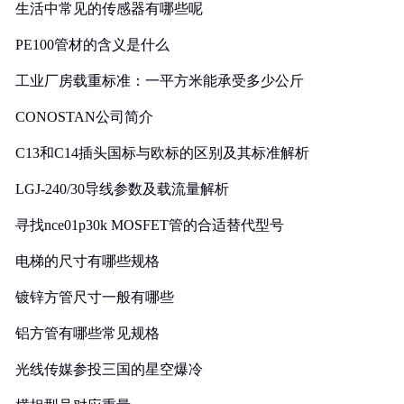
生活中常见的传感器有哪些呢
PE100管材的含义是什么
工业厂房载重标准：一平方米能承受多少公斤
CONOSTAN公司简介
C13和C14插头国标与欧标的区别及其标准解析
LGJ-240/30导线参数及载流量解析
寻找nce01p30k MOSFET管的合适替代型号
电梯的尺寸有哪些规格
镀锌方管尺寸一般有哪些
铝方管有哪些常见规格
光线传媒参投三国的星空爆冷