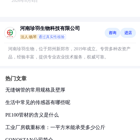
2026年8月4日
河南珍羽生物科技有限公司
咨询
进店
法人:杨琴
通过真实性核验
河南珍羽生物，位于郑州新郑市，2019年成立。专营多种农资产
品，经验丰富，提供专业农业技术服务，权威可靠。
热门文章
无缝钢管的常用规格及壁厚
生活中常见的传感器有哪些呢
PE100管材的含义是什么
工业厂房载重标准：一平方米能承受多少公斤
CONOSTAN公司简介