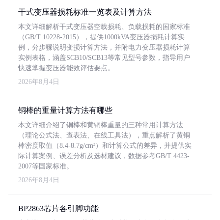
干式变压器损耗标准一览表及计算方法
本文详细解析干式变压器空载损耗、负载损耗的国家标准
（GB/T 10228-2015），提供1000kVA变压器损耗计算实
例，分步骤说明变损计算方法，并附电力变压器损耗计算
实例表格，涵盖SCB10/SCB13等常见型号参数，指导用户
快速掌握变压器能效评估要点。
2026年8月4日
铜棒的重量计算方法有哪些
本文详细介绍了铜棒和黄铜棒重量的三种常用计算方法
（理论公式法、查表法、在线工具法），重点解析了黄铜
棒密度取值（8.4-8.7g/cm³）和计算公式的差异，并提供实
际计算案例、误差分析及选材建议，数据参考GB/T 4423-
2007等国家标准。
2026年8月4日
BP2863芯片各引脚功能