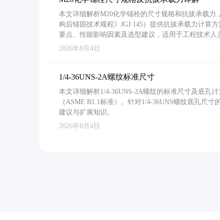
本文详细解析M20化学锚栓的尺寸规格和抗拔承载
构后锚固技术规程》JGJ 145）提供抗拔承载力计算
要点、性能影响因素及选型建议，适用于工程技术人
2026年8月4日
1/4-36UNS-2A螺纹标准尺寸
本文详细解析1/4-36UNS-2A螺纹的标准尺寸及
（ASME B1.1标准）。针对1/4-36UNS螺纹底
建议与扩展知识。
2026年8月4日