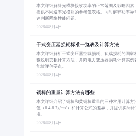
本文详细解答光模块接收功率的正常范围及影响因素，重
提供不同速率光模块的参考值表格。同时解释功率异
速判断网络性能问题。
2026年8月4日
干式变压器损耗标准一览表及计算方法
本文详细解析干式变压器空载损耗、负载损耗的国家标准（GB
骤说明变损计算方法，并附电力变压器损耗计算实例表格
能效评估要点。
2026年8月4日
铜棒的重量计算方法有哪些
本文详细介绍了铜棒和黄铜棒重量的三种常用计算方
值（8.4-8.7g/cm³）和计算公式的差异，并提供实际
准。
2026年8月4日