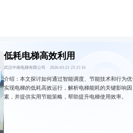
低耗电梯高效利用
武汉中南电梯有限公司
·
2026-03-21 23:25:16
介绍：
本文探讨如何通过智能调度、节能技术和行为优
实现电梯的低耗高效运行，解析电梯能耗的关键影响因
素，并提供实用节能策略，帮助提升电梯使用效率。