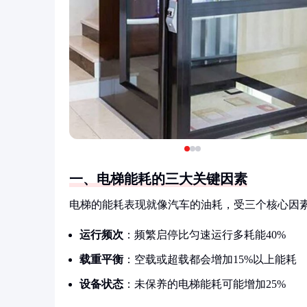
一、电梯能耗的三大关键因素
电梯的能耗表现就像汽车的油耗，受三个核心因
运行频次
：频繁启停比匀速运行多耗能40%
载重平衡
：空载或超载都会增加15%以上能耗
设备状态
：未保养的电梯能耗可能增加25%