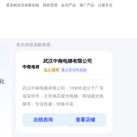
爱采购首页
我要采购
我有货源
会员产品
推广产品
注册开店
本文内容贡献来源：
武汉中南电梯有限公司
法人:陈军
通过真实性核验
化
武汉中南电梯有限公司，1998年成立于广东
省深圳市，主营酒店观光电梯、商场观光电
梯等，专业权威，经验丰富。
在线咨询
查看店铺