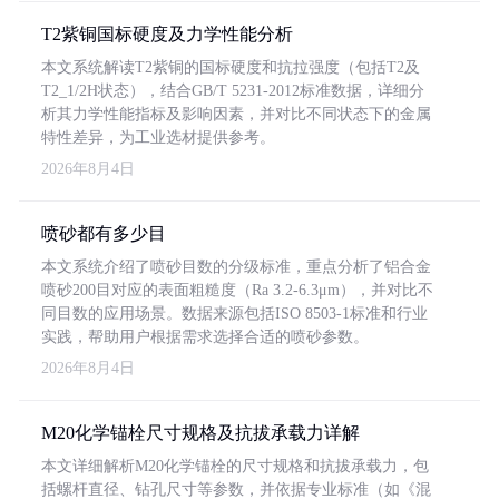
T2紫铜国标硬度及力学性能分析
本文系统解读T2紫铜的国标硬度和抗拉强度（包括T2及
T2_1/2H状态），结合GB/T 5231-2012标准数据，详细分
析其力学性能指标及影响因素，并对比不同状态下的金属
特性差异，为工业选材提供参考。
2026年8月4日
喷砂都有多少目
本文系统介绍了喷砂目数的分级标准，重点分析了铝合金
喷砂200目对应的表面粗糙度（Ra 3.2-6.3μm），并对比不
同目数的应用场景。数据来源包括ISO 8503-1标准和行业
实践，帮助用户根据需求选择合适的喷砂参数。
2026年8月4日
M20化学锚栓尺寸规格及抗拔承载力详解
本文详细解析M20化学锚栓的尺寸规格和抗拔承载力，包
括螺杆直径、钻孔尺寸等参数，并依据专业标准（如《混