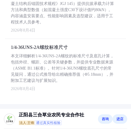
凝土结构后锚固技术规程》JGJ 145）提供抗拔承载力计算
方法和典型数值（如混凝土强度C30下设计值约80kN）。
内容涵盖安装要点、性能影响因素及选型建议，适用于工
程技术人员参考。
2026年8月4日
1/4-36UNS-2A螺纹标准尺寸
本文详细解析1/4-36UNS-2A螺纹的标准尺寸及底孔计算，
包括外径、螺距、公差等关键参数，并提供专业数据来源
（ASME B1.1标准）。针对1/4-36UNS螺纹底孔尺寸的常
见疑问，通过公式推导给出精确推荐值（Φ5.18mm），并
附加工艺建议与扩展知识。
2026年8月4日
正阳县三合草业农民专业合作社
咨询
进店
法人:王锋
通过真实性核验