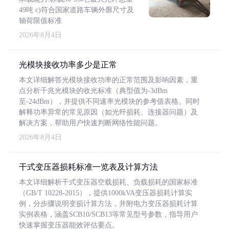
49吨 c)符合国家道路车辆外廓尺寸及
轴荷限值标准
2026年8月4日
光模块接收功率多少是正常
本文详细解答光模块接收功率的正常范围及影响因素，重
点分析千兆光模块的收光标准（典型值为-3dBm
至-24dBm），并提供不同速率光模块的参考值表格。同时
解释功率异常的常见原因（如光纤损耗、连接器问题）及
解决方案，帮助用户快速判断网络性能问题。
2026年8月4日
干式变压器损耗标准一览表及计算方法
本文详细解析干式变压器空载损耗、负载损耗的国家标准
（GB/T 10228-2015），提供1000kVA变压器损耗计算实
例，分步骤说明变损计算方法，并附电力变压器损耗计算
实例表格，涵盖SCB10/SCB13等常见型号参数，指导用户
快速掌握变压器能效评估要点。