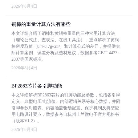
2026年8月4日
铜棒的重量计算方法有哪些
本文详细介绍了铜棒和黄铜棒重量的三种常用计算方法
（理论公式法、查表法、在线工具法），重点解析了黄铜
棒密度取值（8.4-8.7g/cm³）和计算公式的差异，并提供实
际计算案例、误差分析及选材建议，数据参考GB/T 4423-
2007等国家标准。
2026年8月4日
BP2863芯片各引脚功能
本文详细解析BP2863芯片的引脚功能及参数，包括各引脚
定义、典型电压/电流值、内部逻辑关系等核心数据，并附
引脚参数对照表。内容涵盖驱动配置、保护机制及典型应
用电路设计要点，数据参考自杭州士兰微电子官方规格书
（版本V1.2）。
2026年8月4日