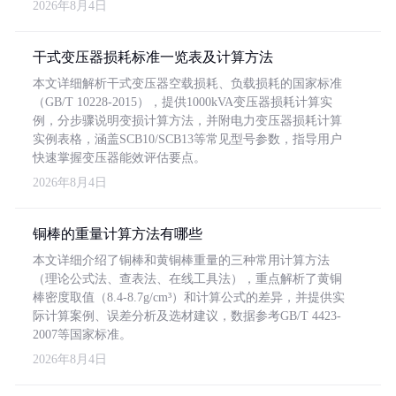
2026年8月4日
干式变压器损耗标准一览表及计算方法
本文详细解析干式变压器空载损耗、负载损耗的国家标准
（GB/T 10228-2015），提供1000kVA变压器损耗计算实
例，分步骤说明变损计算方法，并附电力变压器损耗计算
实例表格，涵盖SCB10/SCB13等常见型号参数，指导用户
快速掌握变压器能效评估要点。
2026年8月4日
铜棒的重量计算方法有哪些
本文详细介绍了铜棒和黄铜棒重量的三种常用计算方法
（理论公式法、查表法、在线工具法），重点解析了黄铜
棒密度取值（8.4-8.7g/cm³）和计算公式的差异，并提供实
际计算案例、误差分析及选材建议，数据参考GB/T 4423-
2007等国家标准。
2026年8月4日