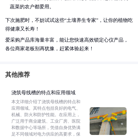
蔬菜的农户都爱用。
下次施肥时，不妨试试这些“土壤养生专家”，让你的植物吃
得健康又长寿！
爱采购产品库海量丰富，能让您快速高效锁定心仪产品，
各位商家老板别再犹豫，赶紧体验起来！
其他推荐
浇筑母线槽的特点和应用领域
本文详细介绍了浇筑母线槽的特点和
应用领域。其特点包括良好的电气、
机械、防火和防护性能。在应用上，
广泛用于商业建筑、工业厂房、医院
和数据中心等场所，凭借自身优势满
足不同领域对电力供应的高要求，保