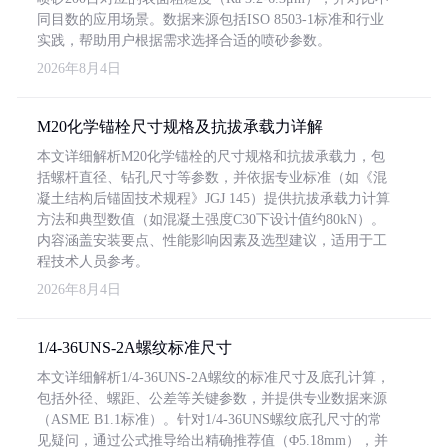
同目数的应用场景。数据来源包括ISO 8503-1标准和行业
实践，帮助用户根据需求选择合适的喷砂参数。
2026年8月4日
M20化学锚栓尺寸规格及抗拔承载力详解
本文详细解析M20化学锚栓的尺寸规格和抗拔承载力，包
括螺杆直径、钻孔尺寸等参数，并依据专业标准（如《混
凝土结构后锚固技术规程》JGJ 145）提供抗拔承载力计算
方法和典型数值（如混凝土强度C30下设计值约80kN）。
内容涵盖安装要点、性能影响因素及选型建议，适用于工
程技术人员参考。
2026年8月4日
1/4-36UNS-2A螺纹标准尺寸
本文详细解析1/4-36UNS-2A螺纹的标准尺寸及底孔计算，
包括外径、螺距、公差等关键参数，并提供专业数据来源
（ASME B1.1标准）。针对1/4-36UNS螺纹底孔尺寸的常
见疑问，通过公式推导给出精确推荐值（Φ5.18mm），并