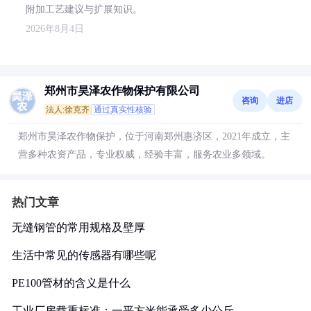
附加工艺建议与扩展知识。
2026年8月4日
郑州市昊泽农作物保护有限公司
咨询
进店
法人:徐克齐
通过真实性核验
郑州市昊泽农作物保护，位于河南郑州惠济区，2021年成立，主
营多种农资产品，专业权威，经验丰富，服务农业多领域。
热门文章
无缝钢管的常用规格及壁厚
生活中常见的传感器有哪些呢
PE100管材的含义是什么
工业厂房载重标准：一平方米能承受多少公斤