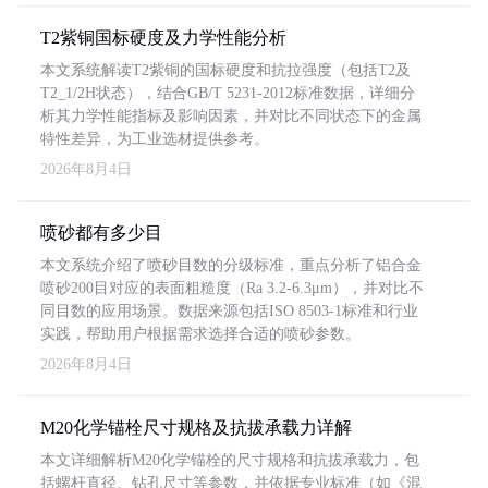
T2紫铜国标硬度及力学性能分析
本文系统解读T2紫铜的国标硬度和抗拉强度（包括T2及
T2_1/2H状态），结合GB/T 5231-2012标准数据，详细分
析其力学性能指标及影响因素，并对比不同状态下的金属
特性差异，为工业选材提供参考。
2026年8月4日
喷砂都有多少目
本文系统介绍了喷砂目数的分级标准，重点分析了铝合金
喷砂200目对应的表面粗糙度（Ra 3.2-6.3μm），并对比不
同目数的应用场景。数据来源包括ISO 8503-1标准和行业
实践，帮助用户根据需求选择合适的喷砂参数。
2026年8月4日
M20化学锚栓尺寸规格及抗拔承载力详解
本文详细解析M20化学锚栓的尺寸规格和抗拔承载力，包
括螺杆直径、钻孔尺寸等参数，并依据专业标准（如《混