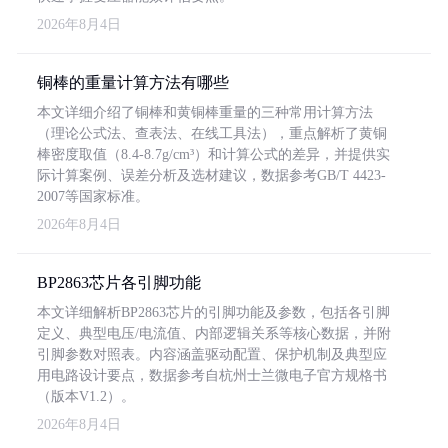
2026年8月4日
铜棒的重量计算方法有哪些
本文详细介绍了铜棒和黄铜棒重量的三种常用计算方法
（理论公式法、查表法、在线工具法），重点解析了黄铜
棒密度取值（8.4-8.7g/cm³）和计算公式的差异，并提供实
际计算案例、误差分析及选材建议，数据参考GB/T 4423-
2007等国家标准。
2026年8月4日
BP2863芯片各引脚功能
本文详细解析BP2863芯片的引脚功能及参数，包括各引脚
定义、典型电压/电流值、内部逻辑关系等核心数据，并附
引脚参数对照表。内容涵盖驱动配置、保护机制及典型应
用电路设计要点，数据参考自杭州士兰微电子官方规格书
（版本V1.2）。
2026年8月4日