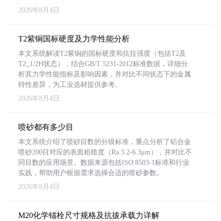
2026年8月4日
T2紫铜国标硬度及力学性能分析
本文系统解读T2紫铜的国标硬度和抗拉强度（包括T2及
T2_1/2H状态），结合GB/T 5231-2012标准数据，详细分
析其力学性能指标及影响因素，并对比不同状态下的金属
特性差异，为工业选材提供参考。
2026年8月4日
喷砂都有多少目
本文系统介绍了喷砂目数的分级标准，重点分析了铝合金
喷砂200目对应的表面粗糙度（Ra 3.2-6.3μm），并对比不
同目数的应用场景。数据来源包括ISO 8503-1标准和行业
实践，帮助用户根据需求选择合适的喷砂参数。
2026年8月4日
M20化学锚栓尺寸规格及抗拔承载力详解