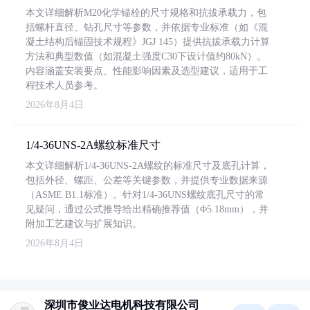
本文详细解析M20化学锚栓的尺寸规格和抗拔承载力，包
括螺杆直径、钻孔尺寸等参数，并依据专业标准（如《混
凝土结构后锚固技术规程》JGJ 145）提供抗拔承载力计算
方法和典型数值（如混凝土强度C30下设计值约80kN）。
内容涵盖安装要点、性能影响因素及选型建议，适用于工
程技术人员参考。
2026年8月4日
1/4-36UNS-2A螺纹标准尺寸
本文详细解析1/4-36UNS-2A螺纹的标准尺寸及底孔计算，
包括外径、螺距、公差等关键参数，并提供专业数据来源
（ASME B1.1标准）。针对1/4-36UNS螺纹底孔尺寸的常
见疑问，通过公式推导给出精确推荐值（Φ5.18mm），并
附加工艺建议与扩展知识。
2026年8月4日
深圳市俊业达电机科技有限公司