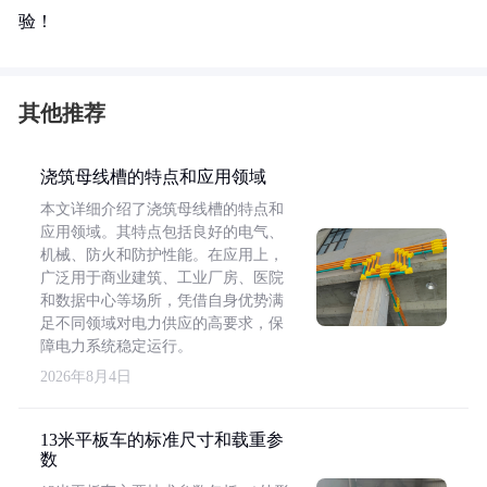
验！
其他推荐
浇筑母线槽的特点和应用领域
本文详细介绍了浇筑母线槽的特点和
应用领域。其特点包括良好的电气、
机械、防火和防护性能。在应用上，
广泛用于商业建筑、工业厂房、医院
和数据中心等场所，凭借自身优势满
足不同领域对电力供应的高要求，保
障电力系统稳定运行。
2026年8月4日
13米平板车的标准尺寸和载重参
数