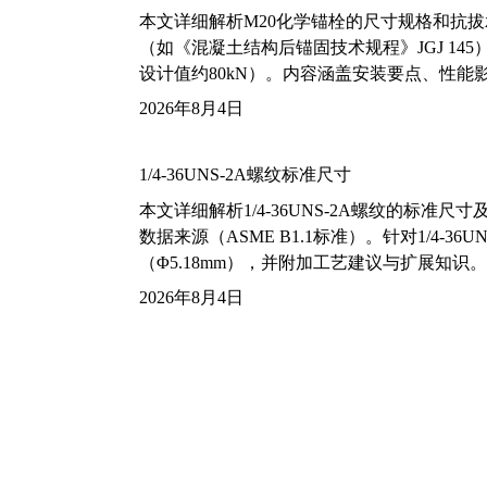
本文详细解析M20化学锚栓的尺寸规格和抗
（如《混凝土结构后锚固技术规程》JGJ 14
设计值约80kN）。内容涵盖安装要点、性
2026年8月4日
1/4-36UNS-2A螺纹标准尺寸
本文详细解析1/4-36UNS-2A螺纹的标
数据来源（ASME B1.1标准）。针对1/4
（Φ5.18mm），并附加工艺建议与扩展知识。
2026年8月4日