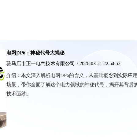
电网DP6：神秘代号大揭秘
驻马店市正一电气技术有限公司
·
2026-03-21 22:54:52
介绍：
本文深入解析电网DP6的含义，从基础概念到实际应
场景，带你全面了解这个电力领域的神秘代号，揭开其背后
技术面纱。