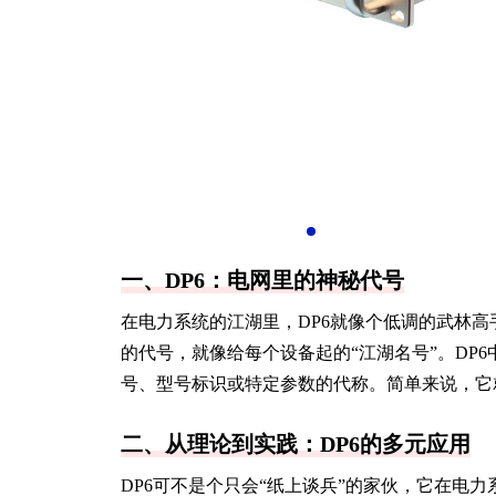
一、DP6：电网里的神秘代号
在电力系统的江湖里，DP6就像个低调的武林
的代号，就像给每个设备起的“江湖名号”。DP6
号、型号标识或特定参数的代称。简单来说，它
二、从理论到实践：DP6的多元应用
DP6可不是个只会“纸上谈兵”的家伙，它在电