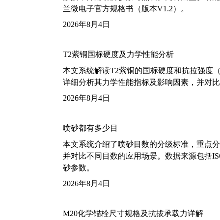
兰微电子官方规格书（版本V1.2）。
2026年8月4日
T2紫铜国标硬度及力学性能分析
本文系统解读T2紫铜的国标硬度和抗拉强度（包括T2
详细分析其力学性能指标及影响因素，并对比
2026年8月4日
喷砂都有多少目
本文系统介绍了喷砂目数的分级标准，重点分析了铝
并对比不同目数的应用场景。数据来源包括ISO
砂参数。
2026年8月4日
M20化学锚栓尺寸规格及抗拔承载力详解