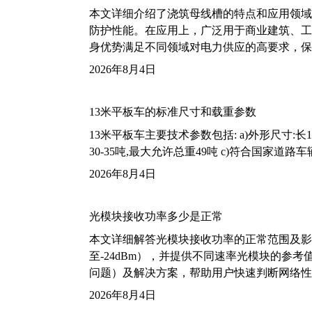
本文详细介绍了浇筑母线槽的特点和应用领域
防护性能。在应用上，广泛用于商业建筑、工
身优势满足不同领域对电力供应的高要求，保
2026年8月4日
13米平板车的标准尺寸和载重参数
13米平板车主要技术参数包括: a)外形尺寸:长13m
30-35吨,最大允许总重49吨 c)符合国家道
2026年8月4日
光模块接收功率多少是正常
本文详细解答光模块接收功率的正常范围及影
至-24dBm），并提供不同速率光模块的参
问题）及解决方案，帮助用户快速判断网络性
2026年8月4日