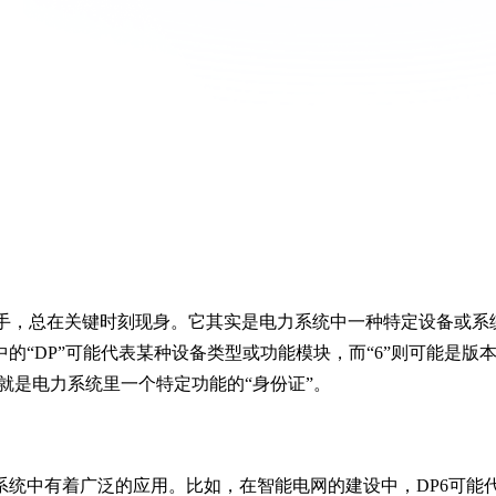
高手，总在关键时刻现身。它其实是电力系统中一种特定设备或系
中的“DP”可能代表某种设备类型或功能模块，而“6”则可能是版
就是电力系统里一个特定功能的“身份证”。
力系统中有着广泛的应用。比如，在智能电网的建设中，DP6可能