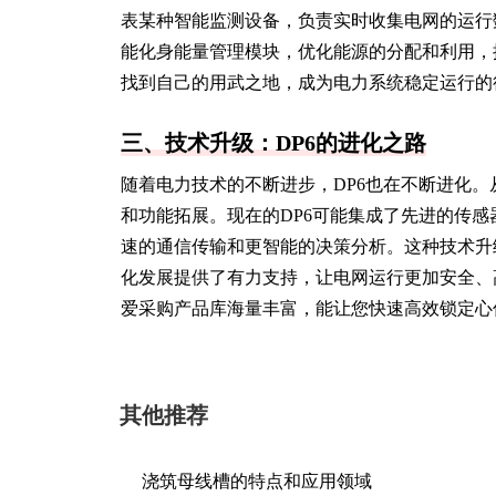
表某种智能监测设备，负责实时收集电网的运行
能化身能量管理模块，优化能源的分配和利用，
找到自己的用武之地，成为电力系统稳定运行的
三、技术升级：DP6的进化之路
随着电力技术的不断进步，DP6也在不断进化。
和功能拓展。现在的DP6可能集成了先进的传
速的通信传输和更智能的决策分析。这种技术升
化发展提供了有力支持，让电网运行更加安全、
爱采购产品库海量丰富，能让您快速高效锁定心
其他推荐
浇筑母线槽的特点和应用领域