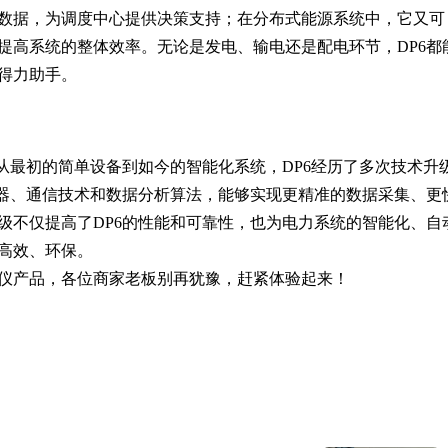
数据，为调度中心提供决策支持；在分布式能源系统中，它又可
提高系统的整体效率。无论是发电、输电还是配电环节，DP6都
得力助手。
从最初的简单设备到如今的智能化系统，DP6经历了多次技术升
感器、通信技术和数据分析算法，能够实现更精准的数据采集、更
级不仅提高了DP6的性能和可靠性，也为电力系统的智能化、自
高效、环保。
仪产品，各位商家老板别再犹豫，赶紧体验起来！