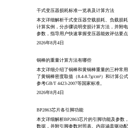
干式变压器损耗标准一览表及计算方法
本文详细解析干式变压器空载损耗、负载损耗的国家标
计算实例，分步骤说明变损计算方法，并附电力变
参数，指导用户快速掌握变压器能效评估要点
2026年8月4日
铜棒的重量计算方法有哪些
本文详细介绍了铜棒和黄铜棒重量的三种常用
了黄铜棒密度取值（8.4-8.7g/cm³）和
参考GB/T 4423-2007等国家标准。
2026年8月4日
BP2863芯片各引脚功能
本文详细解析BP2863芯片的引脚功能及参
数据，并附引脚参数对照表。内容涵盖驱动配