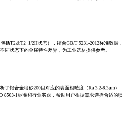
及T2_1/2H状态），结合GB/T 5231-2012标准数据，
不同状态下的金属特性差异，为工业选材提供参考。
合金喷砂200目对应的表面粗糙度（Ra 3.2-6.3μm），
 8503-1标准和行业实践，帮助用户根据需求选择合适的喷