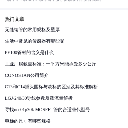
热门文章
无缝钢管的常用规格及壁厚
生活中常见的传感器有哪些呢
PE100管材的含义是什么
工业厂房载重标准：一平方米能承受多少公斤
CONOSTAN公司简介
C13和C14插头国标与欧标的区别及其标准解析
LGJ-240/30导线参数及载流量解析
寻找nce01p30k MOSFET管的合适替代型号
电梯的尺寸有哪些规格