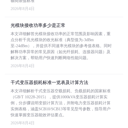
轴荷限值标准
2026年8月4日
光模块接收功率多少是正常
本文详细解答光模块接收功率的正常范围及影响因素，重
点分析千兆光模块的收光标准（典型值为-3dBm
至-24dBm），并提供不同速率光模块的参考值表格。同时
解释功率异常的常见原因（如光纤损耗、连接器问题）及
解决方案，帮助用户快速判断网络性能问题。
2026年8月4日
干式变压器损耗标准一览表及计算方法
本文详细解析干式变压器空载损耗、负载损耗的国家标准
（GB/T 10228-2015），提供1000kVA变压器损耗计算实
例，分步骤说明变损计算方法，并附电力变压器损耗计算
实例表格，涵盖SCB10/SCB13等常见型号参数，指导用户
快速掌握变压器能效评估要点。
2026年8月4日