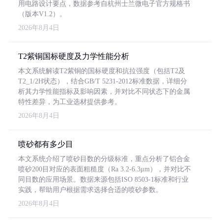
用电路设计要点，数据参考自杭州士兰微电子官方规格书
（版本V1.2）。
2026年8月4日
T2紫铜国标硬度及力学性能分析
本文系统解读T2紫铜的国标硬度和抗拉强度（包括T2及
T2_1/2H状态），结合GB/T 5231-2012标准数据，详细分
析其力学性能指标及影响因素，并对比不同状态下的金属
特性差异，为工业选材提供参考。
2026年8月4日
喷砂都有多少目
本文系统介绍了喷砂目数的分级标准，重点分析了铝合金
喷砂200目对应的表面粗糙度（Ra 3.2-6.3μm），并对比不
同目数的应用场景。数据来源包括ISO 8503-1标准和行业
实践，帮助用户根据需求选择合适的喷砂参数。
2026年8月4日