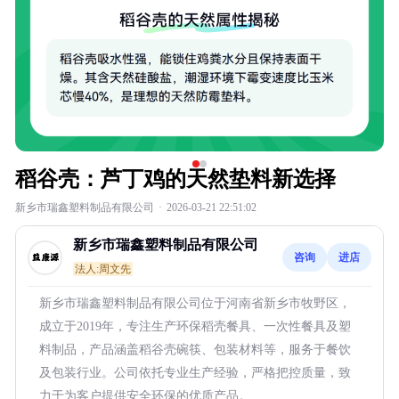
稻谷壳：芦丁鸡的天然垫料新选择
新乡市瑞鑫塑料制品有限公司
·
2026-03-21 22:51:02
新乡市瑞鑫塑料制品有限公司
咨询
进店
法人:周文先
新乡市瑞鑫塑料制品有限公司位于河南省新乡市牧野区，
成立于2019年，专注生产环保稻壳餐具、一次性餐具及塑
料制品，产品涵盖稻谷壳碗筷、包装材料等，服务于餐饮
及包装行业。公司依托专业生产经验，严格把控质量，致
力于为客户提供安全环保的优质产品。