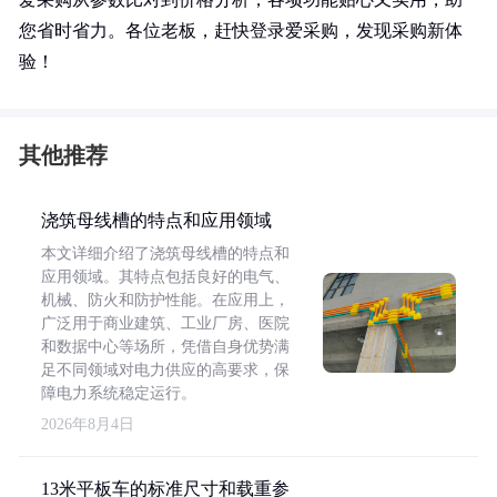
您省时省力。各位老板，赶快登录爱采购，发现采购新体
验！
其他推荐
浇筑母线槽的特点和应用领域
本文详细介绍了浇筑母线槽的特点和
应用领域。其特点包括良好的电气、
机械、防火和防护性能。在应用上，
广泛用于商业建筑、工业厂房、医院
和数据中心等场所，凭借自身优势满
足不同领域对电力供应的高要求，保
障电力系统稳定运行。
2026年8月4日
13米平板车的标准尺寸和载重参