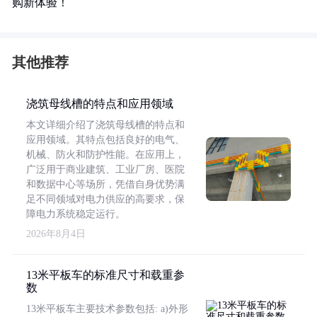
购新体验！
其他推荐
浇筑母线槽的特点和应用领域
本文详细介绍了浇筑母线槽的特点和
应用领域。其特点包括良好的电气、
机械、防火和防护性能。在应用上，
广泛用于商业建筑、工业厂房、医院
和数据中心等场所，凭借自身优势满
足不同领域对电力供应的高要求，保
障电力系统稳定运行。
2026年8月4日
13米平板车的标准尺寸和载重参
数
13米平板车主要技术参数包括: a)外形