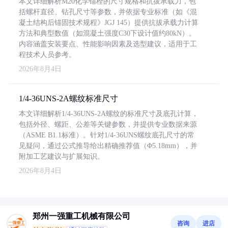
本文详细解析M20化学锚栓的尺寸规格和抗拔承载力，包
括螺杆直径、钻孔尺寸等参数，并依据专业标准（如《混
凝土结构后锚固技术规程》JGJ 145）提供抗拔承载力计算
方法和典型数值（如混凝土强度C30下设计值约80kN）。
内容涵盖安装要点、性能影响因素及选型建议，适用于工
程技术人员参考。
2026年8月4日
1/4-36UNS-2A螺纹标准尺寸
本文详细解析1/4-36UNS-2A螺纹的标准尺寸及底孔计算，
包括外径、螺距、公差等关键参数，并提供专业数据来源
（ASME B1.1标准）。针对1/4-36UNS螺纹底孔尺寸的常
见疑问，通过公式推导给出精确推荐值（Φ5.18mm），并
附加工艺建议与扩展知识。
2026年8月4日
郑州一强重工机械有限公司
咨询
进店