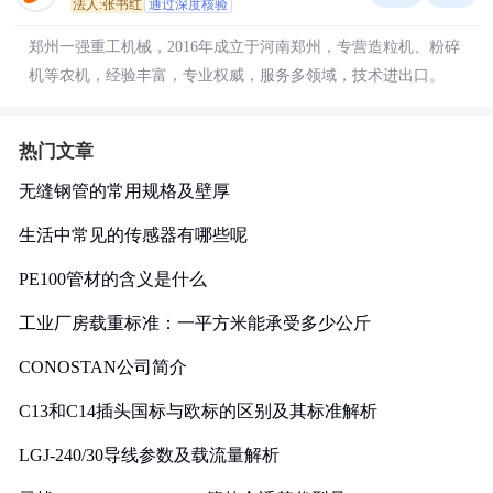
法人:张书红
通过深度核验
郑州一强重工机械，2016年成立于河南郑州，专营造粒机、粉碎
机等农机，经验丰富，专业权威，服务多领域，技术进出口。
热门文章
无缝钢管的常用规格及壁厚
生活中常见的传感器有哪些呢
PE100管材的含义是什么
工业厂房载重标准：一平方米能承受多少公斤
CONOSTAN公司简介
C13和C14插头国标与欧标的区别及其标准解析
LGJ-240/30导线参数及载流量解析