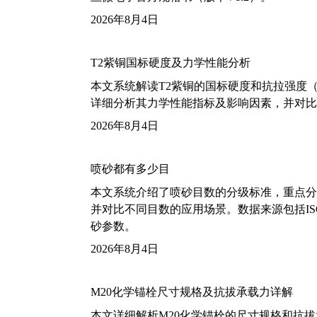
2026年8月4日
T2紫铜国标硬度及力学性能分析
本文系统解读T2紫铜的国标硬度和抗拉强度（包括T2
详细分析其力学性能指标及影响因素，并对比
2026年8月4日
喷砂都有多少目
本文系统介绍了喷砂目数的分级标准，重点分析了铝
并对比不同目数的应用场景。数据来源包括ISO
砂参数。
2026年8月4日
M20化学锚栓尺寸规格及抗拔承载力详解
本文详细解析M20化学锚栓的尺寸规格和抗