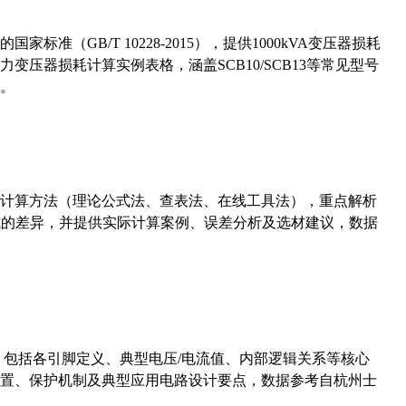
准（GB/T 10228-2015），提供1000kVA变压器损耗
压器损耗计算实例表格，涵盖SCB10/SCB13等常见型号
。
计算方法（理论公式法、查表法、在线工具法），重点解析
计算公式的差异，并提供实际计算案例、误差分析及选材建议，数据
数，包括各引脚定义、典型电压/电流值、内部逻辑关系等核心
置、保护机制及典型应用电路设计要点，数据参考自杭州士