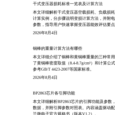
干式变压器损耗标准一览表及计算方法
本文详细解析干式变压器空载损耗、负载损耗的国家标
计算实例，分步骤说明变损计算方法，并附电力变
参数，指导用户快速掌握变压器能效评估要点
2026年8月4日
铜棒的重量计算方法有哪些
本文详细介绍了铜棒和黄铜棒重量的三种常用
了黄铜棒密度取值（8.4-8.7g/cm³）和
参考GB/T 4423-2007等国家标准。
2026年8月4日
BP2863芯片各引脚功能
本文详细解析BP2863芯片的引脚功能及参
数据，并附引脚参数对照表。内容涵盖驱动配
兰微电子官方规格书（版本V1.2）。