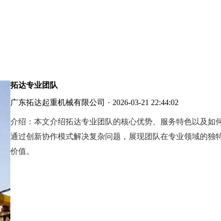
拓达专业团队
广东拓达起重机械有限公司
·
2026-03-21 22:44:02
介绍：
本文介绍拓达专业团队的核心优势、服务特色以及如
通过创新协作模式解决复杂问题，展现团队在专业领域的独
价值。