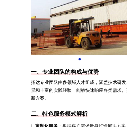
一、专业团队的构成与优势
拓达专业团队由多领域人才组成，涵盖技术研发
景和丰富的实践经验，能够快速响应各类需求。
新方案。
二、特色服务模式解析
定制化服务
：根据客户需求量身打造解决方案