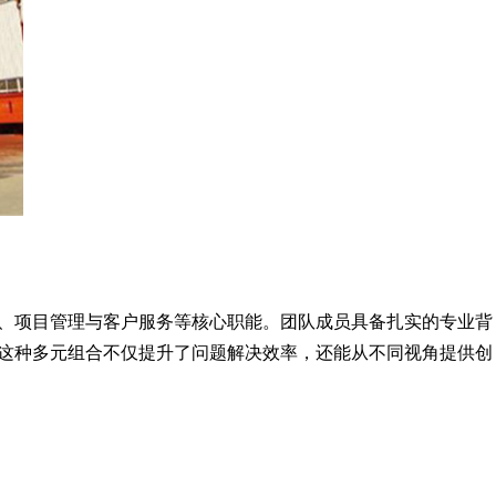
、项目管理与客户服务等核心职能。团队成员具备扎实的专业背
这种多元组合不仅提升了问题解决效率，还能从不同视角提供创