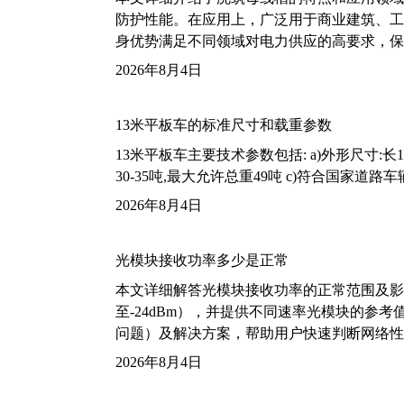
防护性能。在应用上，广泛用于商业建筑、工
身优势满足不同领域对电力供应的高要求，保
2026年8月4日
13米平板车的标准尺寸和载重参数
13米平板车主要技术参数包括: a)外形尺寸:长13m
30-35吨,最大允许总重49吨 c)符合国家道
2026年8月4日
光模块接收功率多少是正常
本文详细解答光模块接收功率的正常范围及影
至-24dBm），并提供不同速率光模块的参
问题）及解决方案，帮助用户快速判断网络性
2026年8月4日