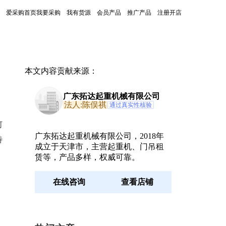
爱采购首页
我要采购
我有货源
会员产品
推广产品
注册开店
本文内容贡献来源：
广东拓达起重机械有限公司
法人:陈俣祺
通过真实性核验
何
广东拓达起重机械有限公司，2018年
特
成立于天津市，主营起重机、门吊租
赁等，产品多样，权威可靠。
在线咨询
查看店铺