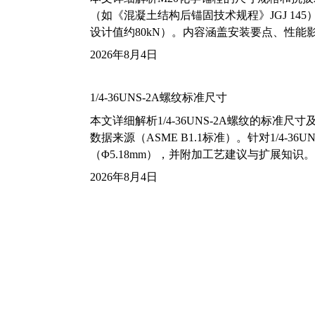
（如《混凝土结构后锚固技术规程》JGJ 14
设计值约80kN）。内容涵盖安装要点、性
2026年8月4日
1/4-36UNS-2A螺纹标准尺寸
本文详细解析1/4-36UNS-2A螺纹的标
数据来源（ASME B1.1标准）。针对1/4
（Φ5.18mm），并附加工艺建议与扩展知识。
2026年8月4日