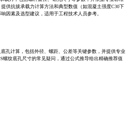
5）提供抗拔承载力计算方法和典型数值（如混凝土强度C30下
能影响因素及选型建议，适用于工程技术人员参考。
准尺寸及底孔计算，包括外径、螺距、公差等关键参数，并提供专业
-36UNS螺纹底孔尺寸的常见疑问，通过公式推导给出精确推荐值