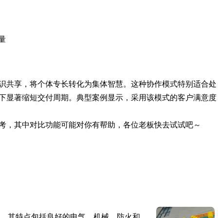
量
识共享，将个体专长转化为集体智慧。这种协作模式特别适合处
下显著缩短交付周期。典型案例显示，采用该模式的客户满意度
考，其中对比功能可能对你有帮助，各位老板快去试试吧～
。其特点包括良好的电气、机械、防火和