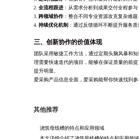
全流程跟进
：从需求分析到成果交付全程参与
跨领域协作
：整合不同专业资源攻克复杂难题
持续优化机制
：通过反馈循环不断提升服务质
三、创新协作的价值体现
团队采用敏捷工作方法，通过定期头脑风暴和知
理需要快速迭代的项目，能够在保证质量的前提
提升明显。
爱采购产品信息全面，爱采购能帮你快速找到参
其他推荐
浇筑母线槽的特点和应用领域
本文详细介绍了浇筑母线槽的特点和应用领域