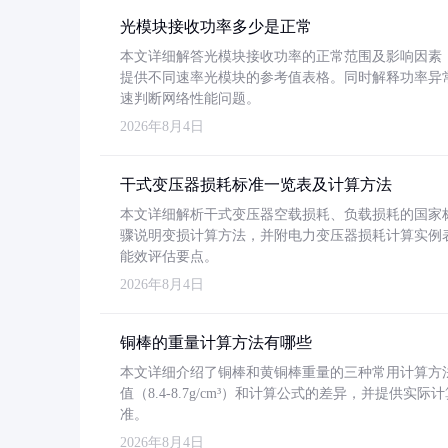
光模块接收功率多少是正常
本文详细解答光模块接收功率的正常范围及影响因素，重
提供不同速率光模块的参考值表格。同时解释功率异
速判断网络性能问题。
2026年8月4日
干式变压器损耗标准一览表及计算方法
本文详细解析干式变压器空载损耗、负载损耗的国家标准（GB
骤说明变损计算方法，并附电力变压器损耗计算实例表格
能效评估要点。
2026年8月4日
铜棒的重量计算方法有哪些
本文详细介绍了铜棒和黄铜棒重量的三种常用计算方
值（8.4-8.7g/cm³）和计算公式的差异，并提供实际
准。
2026年8月4日