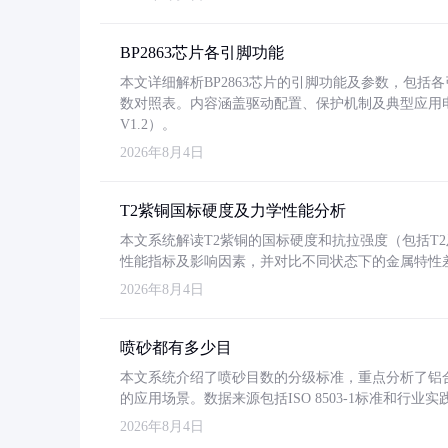
BP2863芯片各引脚功能
本文详细解析BP2863芯片的引脚功能及参数，包
数对照表。内容涵盖驱动配置、保护机制及典型应用
V1.2）。
2026年8月4日
T2紫铜国标硬度及力学性能分析
本文系统解读T2紫铜的国标硬度和抗拉强度（包括T2及T2
性能指标及影响因素，并对比不同状态下的金属特性
2026年8月4日
喷砂都有多少目
本文系统介绍了喷砂目数的分级标准，重点分析了铝合金喷
的应用场景。数据来源包括ISO 8503-1标准和行
2026年8月4日