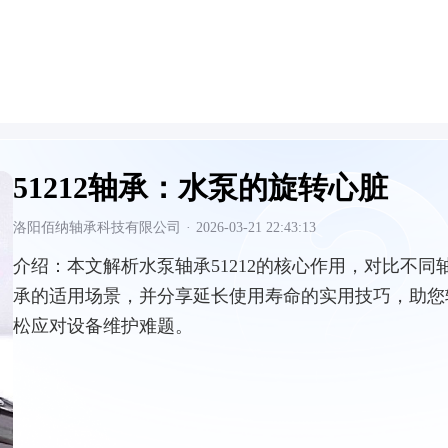
51212轴承：水泵的旋转心脏
洛阳佰纳轴承科技有限公司
·
2026-03-21 22:43:13
介绍：
本文解析水泵轴承51212的核心作用，对比不同
承的适用场景，并分享延长使用寿命的实用技巧，助您
松应对设备维护难题。