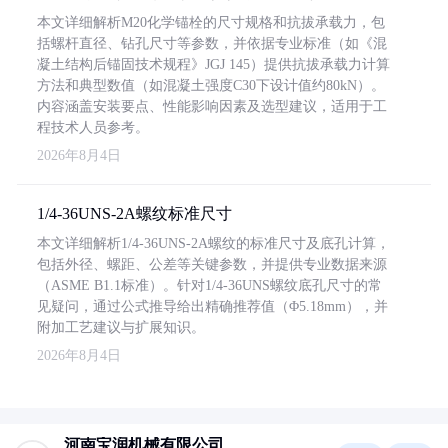
本文详细解析M20化学锚栓的尺寸规格和抗拔承载力，包
括螺杆直径、钻孔尺寸等参数，并依据专业标准（如《混
凝土结构后锚固技术规程》JGJ 145）提供抗拔承载力计算
方法和典型数值（如混凝土强度C30下设计值约80kN）。
内容涵盖安装要点、性能影响因素及选型建议，适用于工
程技术人员参考。
2026年8月4日
1/4-36UNS-2A螺纹标准尺寸
本文详细解析1/4-36UNS-2A螺纹的标准尺寸及底孔计算，
包括外径、螺距、公差等关键参数，并提供专业数据来源
（ASME B1.1标准）。针对1/4-36UNS螺纹底孔尺寸的常
见疑问，通过公式推导给出精确推荐值（Φ5.18mm），并
附加工艺建议与扩展知识。
2026年8月4日
河南宝润机械有限公司