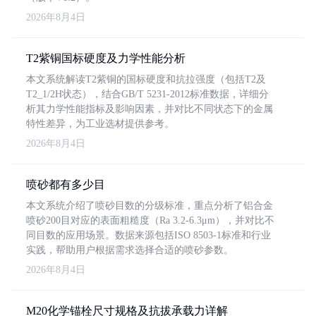
2026年8月4日
T2紫铜国标硬度及力学性能分析
本文系统解读T2紫铜的国标硬度和抗拉强度（包括T2及
T2_1/2H状态），结合GB/T 5231-2012标准数据，详细分
析其力学性能指标及影响因素，并对比不同状态下的金属
特性差异，为工业选材提供参考。
2026年8月4日
喷砂都有多少目
本文系统介绍了喷砂目数的分级标准，重点分析了铝合金
喷砂200目对应的表面粗糙度（Ra 3.2-6.3μm），并对比不
同目数的应用场景。数据来源包括ISO 8503-1标准和行业
实践，帮助用户根据需求选择合适的喷砂参数。
2026年8月4日
M20化学锚栓尺寸规格及抗拔承载力详解