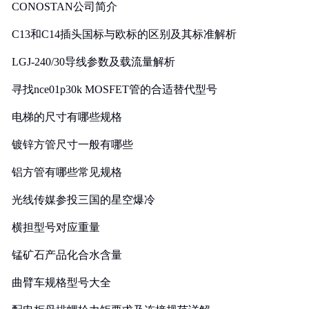
CONOSTAN公司简介
C13和C14插头国标与欧标的区别及其标准解析
LGJ-240/30导线参数及载流量解析
寻找nce01p30k MOSFET管的合适替代型号
电梯的尺寸有哪些规格
镀锌方管尺寸一般有哪些
铝方管有哪些常见规格
光线传媒参投三国的星空爆冷
横担型号对应重量
锰矿石产品化合水含量
曲臂车规格型号大全