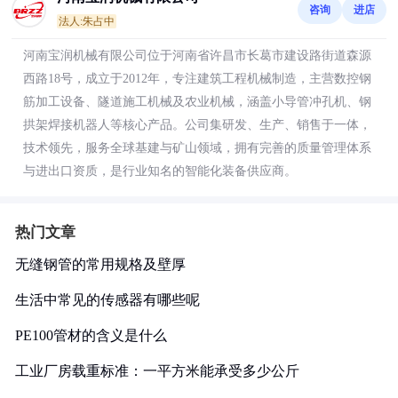
咨询
进店
法人:朱占中
河南宝润机械有限公司位于河南省许昌市长葛市建设路街道森源
西路18号，成立于2012年，专注建筑工程机械制造，主营数控钢
筋加工设备、隧道施工机械及农业机械，涵盖小导管冲孔机、钢
拱架焊接机器人等核心产品。公司集研发、生产、销售于一体，
技术领先，服务全球基建与矿山领域，拥有完善的质量管理体系
与进出口资质，是行业知名的智能化装备供应商。
热门文章
无缝钢管的常用规格及壁厚
生活中常见的传感器有哪些呢
PE100管材的含义是什么
工业厂房载重标准：一平方米能承受多少公斤