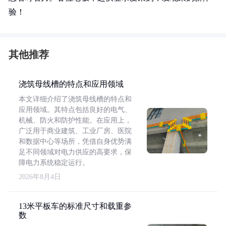
验！
其他推荐
浇筑母线槽的特点和应用领域
本文详细介绍了浇筑母线槽的特点和
应用领域。其特点包括良好的电气、
机械、防火和防护性能。在应用上，
广泛用于商业建筑、工业厂房、医院
和数据中心等场所，凭借自身优势满
足不同领域对电力供应的高要求，保
障电力系统稳定运行。
2026年8月4日
13米平板车的标准尺寸和载重参
数