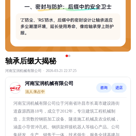
轴承后缀大揭秘
河南宝润机械有限公司
·
2026-03-21 22:37:25
河南宝润机械有限公司
咨询
进店
法人:朱占中
河南宝润机械有限公司位于河南省许昌市长葛市建设路街
道森源西路18号，成立于2012年，专注建筑工程机械制
造，主营数控钢筋加工设备、隧道施工机械及农业机械，
涵盖小导管冲孔机、钢拱架焊接机器人等核心产品。公司
集研发、生产、销售于一体，技术领先，服务全球基建与