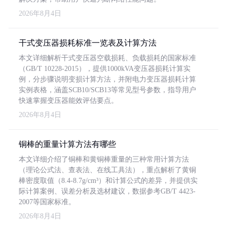
2026年8月4日
干式变压器损耗标准一览表及计算方法
本文详细解析干式变压器空载损耗、负载损耗的国家标准
（GB/T 10228-2015），提供1000kVA变压器损耗计算实
例，分步骤说明变损计算方法，并附电力变压器损耗计算
实例表格，涵盖SCB10/SCB13等常见型号参数，指导用户
快速掌握变压器能效评估要点。
2026年8月4日
铜棒的重量计算方法有哪些
本文详细介绍了铜棒和黄铜棒重量的三种常用计算方法
（理论公式法、查表法、在线工具法），重点解析了黄铜
棒密度取值（8.4-8.7g/cm³）和计算公式的差异，并提供实
际计算案例、误差分析及选材建议，数据参考GB/T 4423-
2007等国家标准。
2026年8月4日