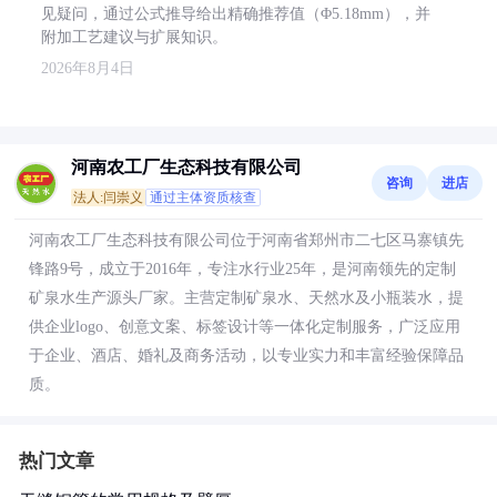
见疑问，通过公式推导给出精确推荐值（Φ5.18mm），并
附加工艺建议与扩展知识。
2026年8月4日
河南农工厂生态科技有限公司
咨询
进店
法人:闫崇义
通过主体资质核查
河南农工厂生态科技有限公司位于河南省郑州市二七区马寨镇先
锋路9号，成立于2016年，专注水行业25年，是河南领先的定制
矿泉水生产源头厂家。主营定制矿泉水、天然水及小瓶装水，提
供企业logo、创意文案、标签设计等一体化定制服务，广泛应用
于企业、酒店、婚礼及商务活动，以专业实力和丰富经验保障品
质。
热门文章