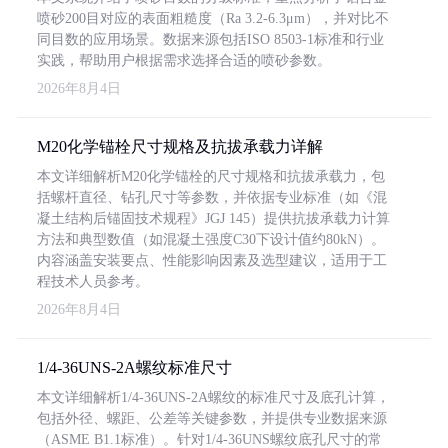
喷砂200目对应的表面粗糙度（Ra 3.2-6.3μm），并对比不
同目数的应用场景。数据来源包括ISO 8503-1标准和行业
实践，帮助用户根据需求选择合适的喷砂参数。
2026年8月4日
M20化学锚栓尺寸规格及抗拔承载力详解
本文详细解析M20化学锚栓的尺寸规格和抗拔承载力，包
括螺杆直径、钻孔尺寸等参数，并依据专业标准（如《混
凝土结构后锚固技术规程》JGJ 145）提供抗拔承载力计算
方法和典型数值（如混凝土强度C30下设计值约80kN）。
内容涵盖安装要点、性能影响因素及选型建议，适用于工
程技术人员参考。
2026年8月4日
1/4-36UNS-2A螺纹标准尺寸
本文详细解析1/4-36UNS-2A螺纹的标准尺寸及底孔计算，
包括外径、螺距、公差等关键参数，并提供专业数据来源
（ASME B1.1标准）。针对1/4-36UNS螺纹底孔尺寸的常