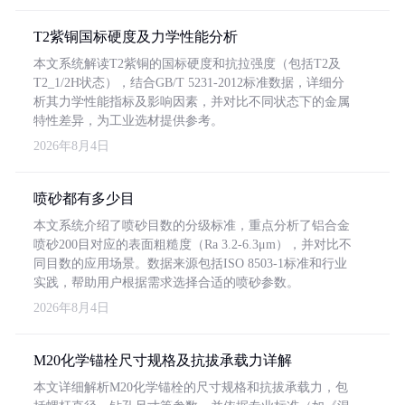
T2紫铜国标硬度及力学性能分析
本文系统解读T2紫铜的国标硬度和抗拉强度（包括T2及
T2_1/2H状态），结合GB/T 5231-2012标准数据，详细分
析其力学性能指标及影响因素，并对比不同状态下的金属
特性差异，为工业选材提供参考。
2026年8月4日
喷砂都有多少目
本文系统介绍了喷砂目数的分级标准，重点分析了铝合金
喷砂200目对应的表面粗糙度（Ra 3.2-6.3μm），并对比不
同目数的应用场景。数据来源包括ISO 8503-1标准和行业
实践，帮助用户根据需求选择合适的喷砂参数。
2026年8月4日
M20化学锚栓尺寸规格及抗拔承载力详解
本文详细解析M20化学锚栓的尺寸规格和抗拔承载力，包