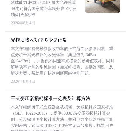
承载能力:标载30-35吨,最大允许总重
49吨 c)符合国家道路车辆外廓尺寸及
轴荷限值标准
2026年8月4日
光模块接收功率多少是正常
本文详细解答光模块接收功率的正常范围及影响因素，重
点分析千兆光模块的收光标准（典型值为-3dBm
至-24dBm），并提供不同速率光模块的参考值表格。同时
解释功率异常的常见原因（如光纤损耗、连接器问题）及
解决方案，帮助用户快速判断网络性能问题。
2026年8月4日
干式变压器损耗标准一览表及计算方法
本文详细解析干式变压器空载损耗、负载损耗的国家标准
（GB/T 10228-2015），提供1000kVA变压器损耗计算实
例，分步骤说明变损计算方法，并附电力变压器损耗计算
实例表格，涵盖SCB10/SCB13等常见型号参数，指导用户