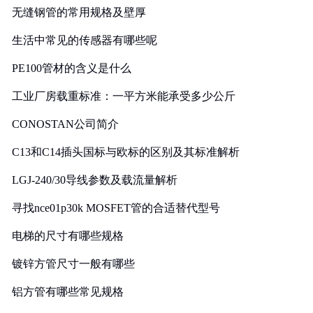
无缝钢管的常用规格及壁厚
生活中常见的传感器有哪些呢
PE100管材的含义是什么
工业厂房载重标准：一平方米能承受多少公斤
CONOSTAN公司简介
C13和C14插头国标与欧标的区别及其标准解析
LGJ-240/30导线参数及载流量解析
寻找nce01p30k MOSFET管的合适替代型号
电梯的尺寸有哪些规格
镀锌方管尺寸一般有哪些
铝方管有哪些常见规格