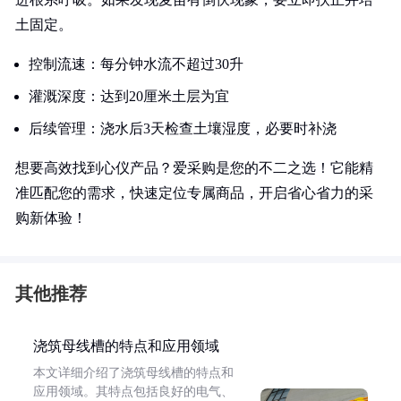
土固定。
控制流速：每分钟水流不超过30升
灌溉深度：达到20厘米土层为宜
后续管理：浇水后3天检查土壤湿度，必要时补浇
想要高效找到心仪产品？爱采购是您的不二之选！它能精
准匹配您的需求，快速定位专属商品，开启省心省力的采
购新体验！
其他推荐
浇筑母线槽的特点和应用领域
本文详细介绍了浇筑母线槽的特点和
应用领域。其特点包括良好的电气、