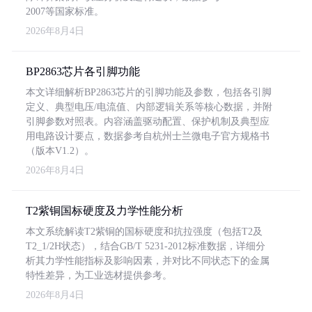
2007等国家标准。
2026年8月4日
BP2863芯片各引脚功能
本文详细解析BP2863芯片的引脚功能及参数，包括各引脚
定义、典型电压/电流值、内部逻辑关系等核心数据，并附
引脚参数对照表。内容涵盖驱动配置、保护机制及典型应
用电路设计要点，数据参考自杭州士兰微电子官方规格书
（版本V1.2）。
2026年8月4日
T2紫铜国标硬度及力学性能分析
本文系统解读T2紫铜的国标硬度和抗拉强度（包括T2及
T2_1/2H状态），结合GB/T 5231-2012标准数据，详细分
析其力学性能指标及影响因素，并对比不同状态下的金属
特性差异，为工业选材提供参考。
2026年8月4日