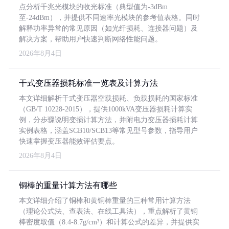
点分析千兆光模块的收光标准（典型值为-3dBm
至-24dBm），并提供不同速率光模块的参考值表格。同时
解释功率异常的常见原因（如光纤损耗、连接器问题）及
解决方案，帮助用户快速判断网络性能问题。
2026年8月4日
干式变压器损耗标准一览表及计算方法
本文详细解析干式变压器空载损耗、负载损耗的国家标准
（GB/T 10228-2015），提供1000kVA变压器损耗计算实
例，分步骤说明变损计算方法，并附电力变压器损耗计算
实例表格，涵盖SCB10/SCB13等常见型号参数，指导用户
快速掌握变压器能效评估要点。
2026年8月4日
铜棒的重量计算方法有哪些
本文详细介绍了铜棒和黄铜棒重量的三种常用计算方法
（理论公式法、查表法、在线工具法），重点解析了黄铜
棒密度取值（8.4-8.7g/cm³）和计算公式的差异，并提供实