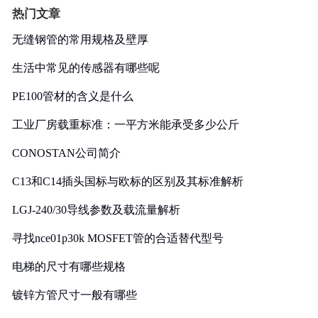
热门文章
无缝钢管的常用规格及壁厚
生活中常见的传感器有哪些呢
PE100管材的含义是什么
工业厂房载重标准：一平方米能承受多少公斤
CONOSTAN公司简介
C13和C14插头国标与欧标的区别及其标准解析
LGJ-240/30导线参数及载流量解析
寻找nce01p30k MOSFET管的合适替代型号
电梯的尺寸有哪些规格
镀锌方管尺寸一般有哪些