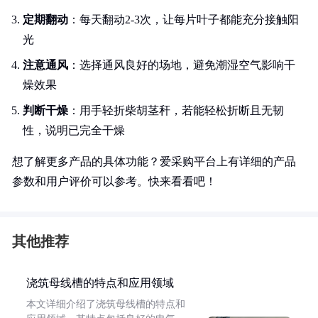
定期翻动
：每天翻动2-3次，让每片叶子都能充分接触阳
光
注意通风
：选择通风良好的场地，避免潮湿空气影响干
燥效果
判断干燥
：用手轻折柴胡茎秆，若能轻松折断且无韧
性，说明已完全干燥
想了解更多产品的具体功能？爱采购平台上有详细的产品
参数和用户评价可以参考。快来看看吧！
其他推荐
浇筑母线槽的特点和应用领域
本文详细介绍了浇筑母线槽的特点和