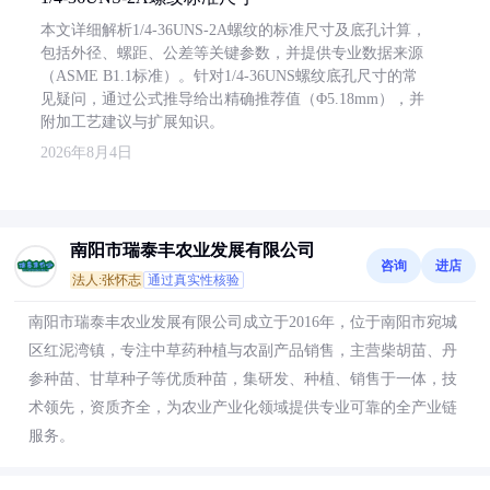
本文详细解析1/4-36UNS-2A螺纹的标准尺寸及底孔计算，
包括外径、螺距、公差等关键参数，并提供专业数据来源
（ASME B1.1标准）。针对1/4-36UNS螺纹底孔尺寸的常
见疑问，通过公式推导给出精确推荐值（Φ5.18mm），并
附加工艺建议与扩展知识。
2026年8月4日
南阳市瑞泰丰农业发展有限公司
咨询
进店
法人:张怀志
通过真实性核验
南阳市瑞泰丰农业发展有限公司成立于2016年，位于南阳市宛城
区红泥湾镇，专注中草药种植与农副产品销售，主营柴胡苗、丹
参种苗、甘草种子等优质种苗，集研发、种植、销售于一体，技
术领先，资质齐全，为农业产业化领域提供专业可靠的全产业链
服务。