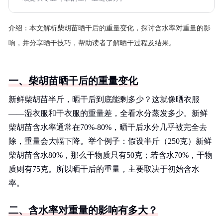
介绍：
本文解析柴胡苗晒干后的重量变化，探讨含水率对重量的影
响，并分享晒干技巧，帮助读者了解晒干过程及结果。
一、柴胡苗晒干后的重量变化
新鲜柴胡苗半斤，晒干后到底能剩多少？这就像晒衣服
——湿衣服和干衣服的重量差，全看水分蒸发多少。新鲜
柴胡苗含水率通常在70%-80%，晒干后水分几乎被完全去
除，重量会大幅下降。举个例子：假设半斤（250克）新鲜
柴胡苗含水80%，那么干物质只有50克；若含水70%，干物
质则有75克。所以晒干后的重量，主要取决于初始含水
率。
二、含水率对重量的影响有多大？