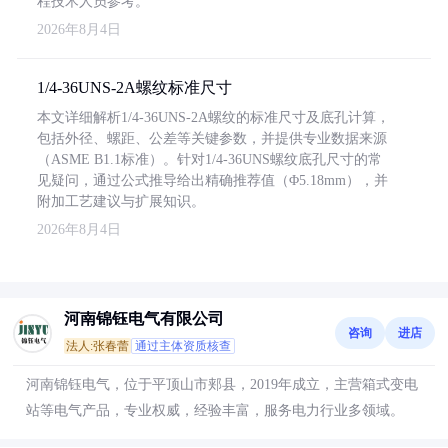
程技术人员参考。
2026年8月4日
1/4-36UNS-2A螺纹标准尺寸
本文详细解析1/4-36UNS-2A螺纹的标准尺寸及底孔计算，
包括外径、螺距、公差等关键参数，并提供专业数据来源
（ASME B1.1标准）。针对1/4-36UNS螺纹底孔尺寸的常
见疑问，通过公式推导给出精确推荐值（Φ5.18mm），并
附加工艺建议与扩展知识。
2026年8月4日
河南锦钰电气有限公司
咨询
进店
法人:张春蕾
通过主体资质核查
河南锦钰电气，位于平顶山市郏县，2019年成立，主营箱式变电
站等电气产品，专业权威，经验丰富，服务电力行业多领域。