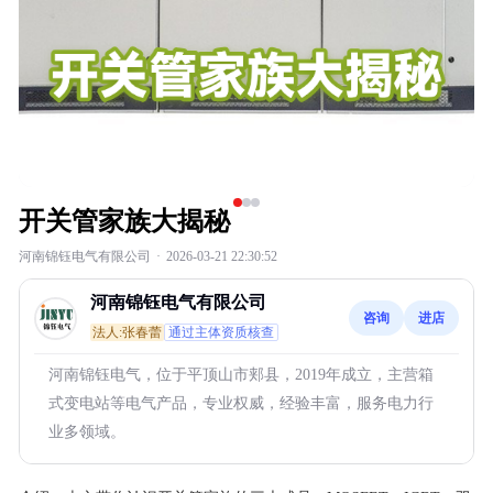
开关管家族大揭秘
河南锦钰电气有限公司
·
2026-03-21 22:30:52
河南锦钰电气有限公司
咨询
进店
法人:张春蕾
通过主体资质核查
河南锦钰电气，位于平顶山市郏县，2019年成立，主营箱
式变电站等电气产品，专业权威，经验丰富，服务电力行
业多领域。