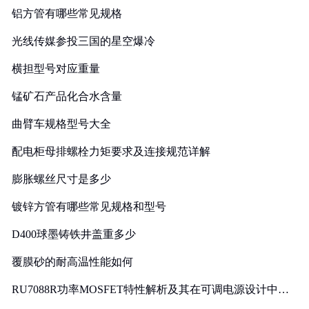
铝方管有哪些常见规格
光线传媒参投三国的星空爆冷
横担型号对应重量
锰矿石产品化合水含量
曲臂车规格型号大全
配电柜母排螺栓力矩要求及连接规范详解
膨胀螺丝尺寸是多少
镀锌方管有哪些常见规格和型号
D400球墨铸铁井盖重多少
覆膜砂的耐高温性能如何
RU7088R功率MOSFET特性解析及其在可调电源设计中的
实践