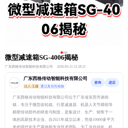
微型减速箱SG-4006揭秘
广东西格传动智能科技有限公司
·
2026-03-21 22:28:21
广东西格传动智能科技有限公司
咨询
进店
法人:王建
通过真实性核验
广东西格传动智能科技有限公司位于广东省东莞市谢岗
镇，专注于微型齿轮箱、行星减速器、机器人关节模组等
精密传动部件的研发与制造，是集设计、生产、销售于一
体的高新技术企业。自2021年成立以来，凭借10000多平方
米的现代化生产基地和专业技术团队，为工业自动化、机