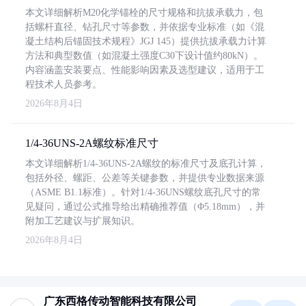
本文详细解析M20化学锚栓的尺寸规格和抗拔承载力，包
括螺杆直径、钻孔尺寸等参数，并依据专业标准（如《混
凝土结构后锚固技术规程》JGJ 145）提供抗拔承载力计算
方法和典型数值（如混凝土强度C30下设计值约80kN）。
内容涵盖安装要点、性能影响因素及选型建议，适用于工
程技术人员参考。
2026年8月4日
1/4-36UNS-2A螺纹标准尺寸
本文详细解析1/4-36UNS-2A螺纹的标准尺寸及底孔计算，
包括外径、螺距、公差等关键参数，并提供专业数据来源
（ASME B1.1标准）。针对1/4-36UNS螺纹底孔尺寸的常
见疑问，通过公式推导给出精确推荐值（Φ5.18mm），并
附加工艺建议与扩展知识。
2026年8月4日
广东西格传动智能科技有限公司