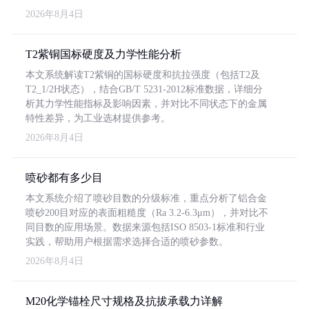
2026年8月4日
T2紫铜国标硬度及力学性能分析
本文系统解读T2紫铜的国标硬度和抗拉强度（包括T2及
T2_1/2H状态），结合GB/T 5231-2012标准数据，详细分
析其力学性能指标及影响因素，并对比不同状态下的金属
特性差异，为工业选材提供参考。
2026年8月4日
喷砂都有多少目
本文系统介绍了喷砂目数的分级标准，重点分析了铝合金
喷砂200目对应的表面粗糙度（Ra 3.2-6.3μm），并对比不
同目数的应用场景。数据来源包括ISO 8503-1标准和行业
实践，帮助用户根据需求选择合适的喷砂参数。
2026年8月4日
M20化学锚栓尺寸规格及抗拔承载力详解