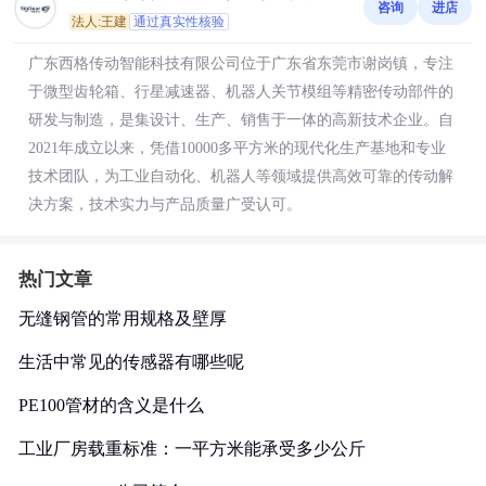
咨询
进店
法人:王建
通过真实性核验
广东西格传动智能科技有限公司位于广东省东莞市谢岗镇，专注
于微型齿轮箱、行星减速器、机器人关节模组等精密传动部件的
研发与制造，是集设计、生产、销售于一体的高新技术企业。自
2021年成立以来，凭借10000多平方米的现代化生产基地和专业
技术团队，为工业自动化、机器人等领域提供高效可靠的传动解
决方案，技术实力与产品质量广受认可。
热门文章
无缝钢管的常用规格及壁厚
生活中常见的传感器有哪些呢
PE100管材的含义是什么
工业厂房载重标准：一平方米能承受多少公斤