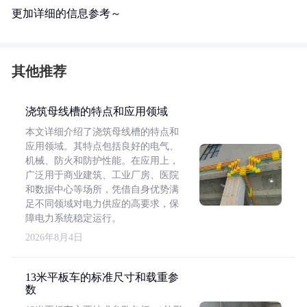
更加详细的信息参考～
其他推荐
浇筑母线槽的特点和应用领域
本文详细介绍了浇筑母线槽的特点和
应用领域。其特点包括良好的电气、
机械、防火和防护性能。在应用上，
广泛用于商业建筑、工业厂房、医院
和数据中心等场所，凭借自身优势满
足不同领域对电力供应的高要求，保
障电力系统稳定运行。
2026年8月4日
13米平板车的标准尺寸和载重参
数