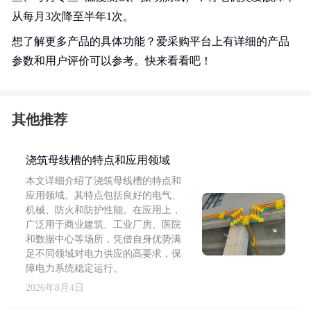
从每月3次降至半年1次。
想了解更多产品的具体功能？爱采购平台上有详细的产品
参数和用户评价可以参考。快来看看吧！
其他推荐
浇筑母线槽的特点和应用领域
本文详细介绍了浇筑母线槽的特点和
应用领域。其特点包括良好的电气、
机械、防火和防护性能。在应用上，
广泛用于商业建筑、工业厂房、医院
和数据中心等场所，凭借自身优势满
足不同领域对电力供应的高要求，保
障电力系统稳定运行。
2026年8月4日