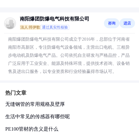
南阳爆团防爆电气科技有限公司
咨询
进店
法人:符伊歌
通过真实性核验
南阳爆团防爆电气科技有限公司成立于2016年，总部位于河南省
南阳市高新区，专注防爆电气设备领域，主营出口电机、三相异
步电动机及防爆电气产品。公司依托自主研发与严格品控，产品
广泛应用于工业安全、能源及特殊环境，提供技术咨询、设备销
售及进出口服务，以专业资质和行业经验赢得市场认可。
热门文章
无缝钢管的常用规格及壁厚
生活中常见的传感器有哪些呢
PE100管材的含义是什么