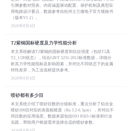
引脚参数对照表。内容涵盖驱动配置、保护机制及典型应
用电路设计要点，数据参考自杭州士兰微电子官方规格书
（版本V1.2）。
2026年8月4日
T2紫铜国标硬度及力学性能分析
本文系统解读T2紫铜的国标硬度和抗拉强度（包括T2及
T2_1/2H状态），结合GB/T 5231-2012标准数据，详细分
析其力学性能指标及影响因素，并对比不同状态下的金属
特性差异，为工业选材提供参考。
2026年8月4日
喷砂都有多少目
本文系统介绍了喷砂目数的分级标准，重点分析了铝合金
喷砂200目对应的表面粗糙度（Ra 3.2-6.3μm），并对比不
同目数的应用场景。数据来源包括ISO 8503-1标准和行业
实践，帮助用户根据需求选择合适的喷砂参数。
2026年8月4日