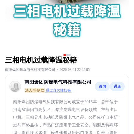
三相电机过载降温秘籍
南阳爆团防爆电气科技有限公司
·
2026-03-21 22:25:05
南阳爆团防爆电气科技有限公司
咨询
进店
法人:符伊歌
通过真实性核验
南阳爆团防爆电气科技有限公司成立于2016年，总部位于
河南省南阳市高新区，专注防爆电气设备领域，主营出口
电机、三相异步电动机及防爆电气产品。公司依托自主研
发与严格品控，产品广泛应用于工业安全、能源及特殊环
境，提供技术咨询、设备销售及进出口服务，以专业资质