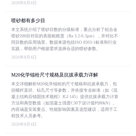
2026年8月4日
喷砂都有多少目
本文系统介绍了喷砂目数的分级标准，重点分析了铝合金
喷砂200目对应的表面粗糙度（Ra 3.2-6.3μm），并对比不
同目数的应用场景。数据来源包括ISO 8503-1标准和行业
实践，帮助用户根据需求选择合适的喷砂参数。
2026年8月4日
M20化学锚栓尺寸规格及抗拔承载力详解
本文详细解析M20化学锚栓的尺寸规格和抗拔承载力，包
括螺杆直径、钻孔尺寸等参数，并依据专业标准（如《混
凝土结构后锚固技术规程》JGJ 145）提供抗拔承载力计算
方法和典型数值（如混凝土强度C30下设计值约80kN）。
内容涵盖安装要点、性能影响因素及选型建议，适用于工
程技术人员参考。
2026年8月4日