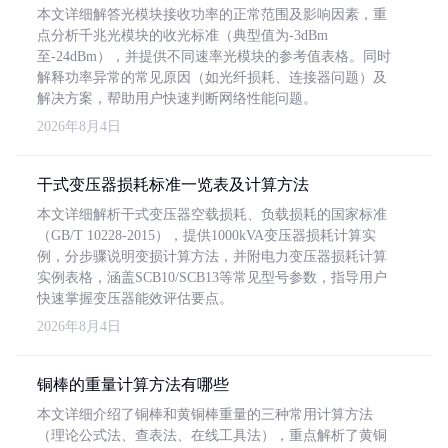
本文详细解答光模块接收功率的正常范围及影响因素，重
点分析千兆光模块的收光标准（典型值为-3dBm
至-24dBm），并提供不同速率光模块的参考值表格。同时
解释功率异常的常见原因（如光纤损耗、连接器问题）及
解决方案，帮助用户快速判断网络性能问题。
2026年8月4日
干式变压器损耗标准一览表及计算方法
本文详细解析干式变压器空载损耗、负载损耗的国家标准
（GB/T 10228-2015），提供1000kVA变压器损耗计算实
例，分步骤说明变损计算方法，并附电力变压器损耗计算
实例表格，涵盖SCB10/SCB13等常见型号参数，指导用户
快速掌握变压器能效评估要点。
2026年8月4日
铜棒的重量计算方法有哪些
本文详细介绍了铜棒和黄铜棒重量的三种常用计算方法
（理论公式法、查表法、在线工具法），重点解析了黄铜