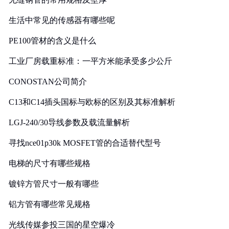
生活中常见的传感器有哪些呢
PE100管材的含义是什么
工业厂房载重标准：一平方米能承受多少公斤
CONOSTAN公司简介
C13和C14插头国标与欧标的区别及其标准解析
LGJ-240/30导线参数及载流量解析
寻找nce01p30k MOSFET管的合适替代型号
电梯的尺寸有哪些规格
镀锌方管尺寸一般有哪些
铝方管有哪些常见规格
光线传媒参投三国的星空爆冷